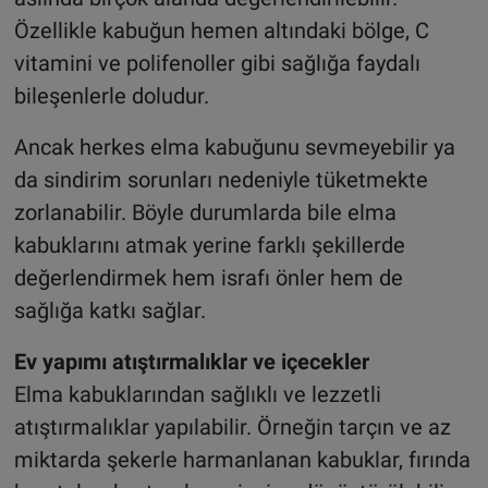
Özellikle kabuğun hemen altındaki bölge, C
vitamini ve polifenoller gibi sağlığa faydalı
bileşenlerle doludur.
Ancak herkes elma kabuğunu sevmeyebilir ya
da sindirim sorunları nedeniyle tüketmekte
zorlanabilir. Böyle durumlarda bile elma
kabuklarını atmak yerine farklı şekillerde
değerlendirmek hem israfı önler hem de
sağlığa katkı sağlar.
Ev yapımı atıştırmalıklar ve içecekler
Elma kabuklarından sağlıklı ve lezzetli
atıştırmalıklar yapılabilir. Örneğin tarçın ve az
miktarda şekerle harmanlanan kabuklar, fırında