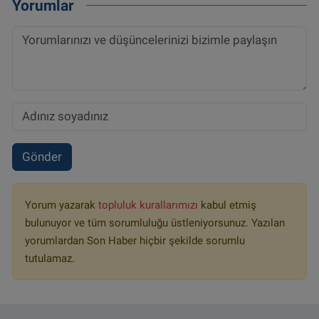
Yorumlar
Gönder
Yorum yazarak
topluluk kurallarımızı
kabul etmiş
bulunuyor ve tüm sorumluluğu üstleniyorsunuz. Yazılan
yorumlardan Son Haber hiçbir şekilde sorumlu
tutulamaz.