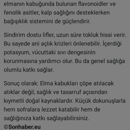
elmanın kabuğunda bulunan flavonoidler ve
fenolik asitler, kalp sağlığını desteklerken
bağışıklık sistemini de güçlendirir.
Sindirim dostu lifler, uzun süre tokluk hissi verir.
Bu sayede ani açlık krizleri önlenebilir. İçerdiği
potasyum, vücuttaki sıvı dengesinin
korunmasına yardımcı olur. Bu da genel sağlığa
olumlu katkı sağlar.
Sonuç olarak: Elma kabukları çöpe atılacak
atıklar değil, sağlık ve tasarruf açısından
kıymetli doğal kaynaklardır. Küçük dokunuşlarla
hem sofralara lezzet katabilir hem de
sağlığınıza katkı sağlayabilirsiniz.
©Sonhaber.eu