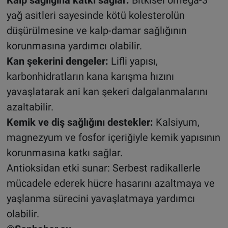
yağ asitleri sayesinde kötü kolesterolün
düşürülmesine ve kalp-damar sağlığının
korunmasına yardımcı olabilir.
Kan şekerini dengeler:
Lifli yapısı,
karbonhidratların kana karışma hızını
yavaşlatarak ani kan şekeri dalgalanmalarını
azaltabilir.
Kemik ve diş sağlığını destekler:
Kalsiyum,
magnezyum ve fosfor içeriğiyle kemik yapısının
korunmasına katkı sağlar.
Antioksidan etki sunar: Serbest radikallerle
mücadele ederek hücre hasarını azaltmaya ve
yaşlanma sürecini yavaşlatmaya yardımcı
olabilir.