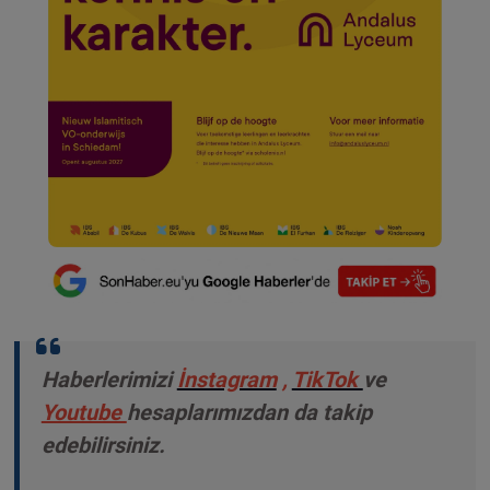
Haberlerimizi
İnstagram
,
TikTok
ve
Youtube
hesaplarımızdan da takip
edebilirsiniz.