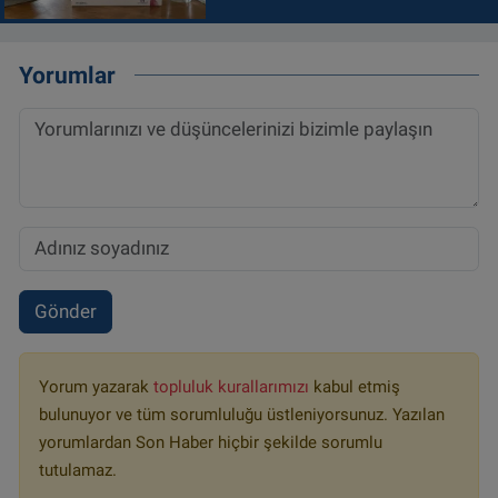
Yorumlar
Gönder
Yorum yazarak
topluluk kurallarımızı
kabul etmiş
bulunuyor ve tüm sorumluluğu üstleniyorsunuz. Yazılan
yorumlardan Son Haber hiçbir şekilde sorumlu
tutulamaz.