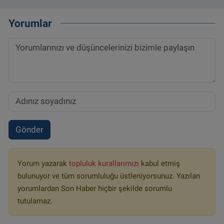
Yorumlar
Gönder
Yorum yazarak
topluluk kurallarımızı
kabul etmiş
bulunuyor ve tüm sorumluluğu üstleniyorsunuz. Yazılan
yorumlardan Son Haber hiçbir şekilde sorumlu
tutulamaz.