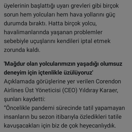
üyelerinin başlattığı uyarı grevleri gibi birçok
sorun hem yolcuları hem hava yollarını güç
durumda bıraktı. Hatta birçok yolcu,
havalimanlarında yaşanan problemler
sebebiyle uçuşlarını kendileri iptal etmek
zorunda kaldı.
'Mağdur olan yolcularımızın yaşadığı olumsuz
deneyim için içtenlikle üzülüyoruz'
Açıklamada görüşlerine yer verilen Corendon
Airlines Üst Yöneticisi (CEO) Yıldıray Karaer,
şunları kaydetti:
“Öncelikle pandemi sürecinde tatil yapamayan
insanların bu sezon itibarıyla özledikleri tatile
kavuşacakları için biz de çok heyecanlıydık.