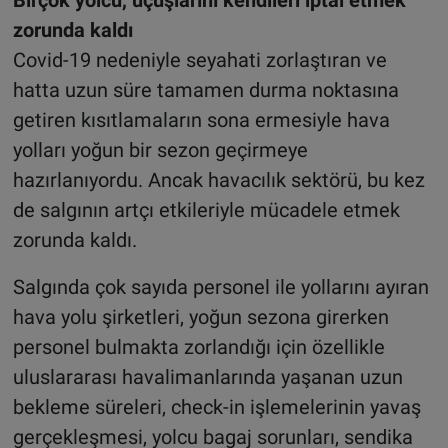
zorunda kaldı
Covid-19 nedeniyle seyahati zorlaştıran ve
hatta uzun süre tamamen durma noktasına
getiren kısıtlamaların sona ermesiyle hava
yolları yoğun bir sezon geçirmeye
hazırlanıyordu. Ancak havacılık sektörü, bu kez
de salgının artçı etkileriyle mücadele etmek
zorunda kaldı.
Salgında çok sayıda personel ile yollarını ayıran
hava yolu şirketleri, yoğun sezona girerken
personel bulmakta zorlandığı için özellikle
uluslararası havalimanlarında yaşanan uzun
bekleme süreleri, check-in işlemelerinin yavaş
gerçekleşmesi, yolcu bagaj sorunları, sendika