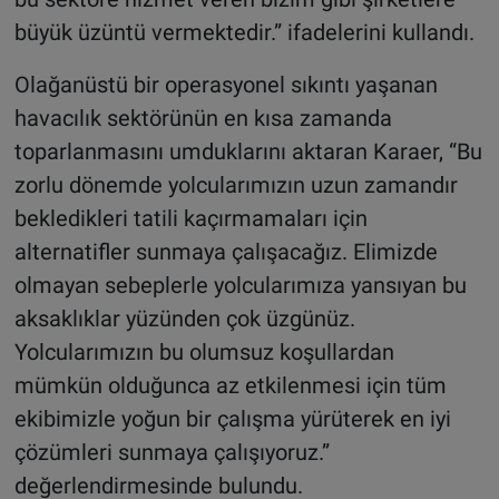
büyük üzüntü vermektedir.” ifadelerini kullandı.
Olağanüstü bir operasyonel sıkıntı yaşanan
havacılık sektörünün en kısa zamanda
toparlanmasını umduklarını aktaran Karaer, “Bu
zorlu dönemde yolcularımızın uzun zamandır
bekledikleri tatili kaçırmamaları için
alternatifler sunmaya çalışacağız. Elimizde
olmayan sebeplerle yolcularımıza yansıyan bu
aksaklıklar yüzünden çok üzgünüz.
Yolcularımızın bu olumsuz koşullardan
mümkün olduğunca az etkilenmesi için tüm
ekibimizle yoğun bir çalışma yürüterek en iyi
çözümleri sunmaya çalışıyoruz.”
değerlendirmesinde bulundu.