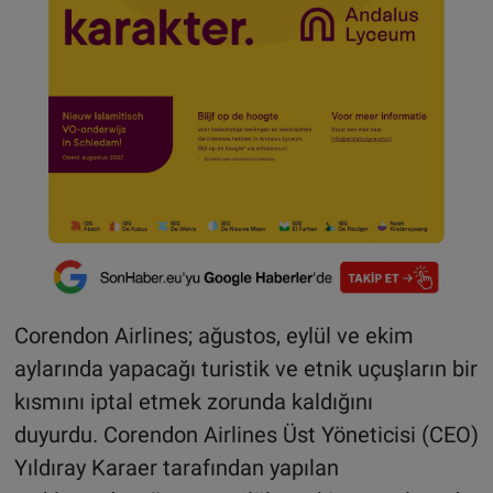
Corendon Airlines; ağustos, eylül ve ekim
aylarında yapacağı turistik ve etnik uçuşların bir
kısmını iptal etmek zorunda kaldığını
duyurdu. Corendon Airlines Üst Yöneticisi (CEO)
Yıldıray Karaer tarafından yapılan