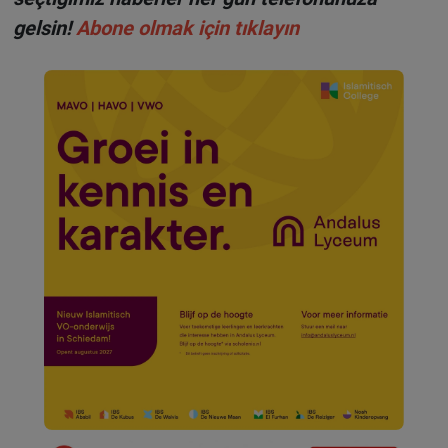
gelsin!
Abone olmak için tıklayın