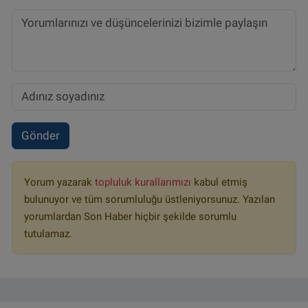
Gönder
Yorum yazarak
topluluk kurallarımızı
kabul etmiş
bulunuyor ve tüm sorumluluğu üstleniyorsunuz. Yazılan
yorumlardan Son Haber hiçbir şekilde sorumlu
tutulamaz.