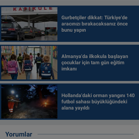
Gurbetçiler dikkat: Türkiye'de
aracınızı bırakacaksanız önce
bunu yapın
Almanya'da ilkokula başlayan
çocuklar için tam gün eğitim
imkanı
Hollanda'daki orman yangını 140
futbol sahası büyüklüğündeki
alana yayıldı
Yorumlar