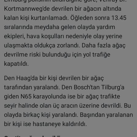
Kortmannweg'de devrilen bir ağacın altında
kalan kişi kurtarılamadı. Öğleden sonra 13.45
sıralarında meydaha gelen olayda yardım
ekipleri, hava koşulları nedeniyle olay yerine
ulaşmakta oldukça zorlandı. Daha fazla ağaç
devrilme riski bulunduğu için yol trafiğe
kapatıldı.
Den Haag'da bir kişi devrilen bir ağaç
tarafından yaralandı. Den Bosch'tan Tilburg'a
giden N65 karayolunda ise bir ağaç trafikte
seyir halinde olan üç aracın üzerine devrildi. Bu
olayda birkaç kişi yaralandı. Başından yaralanan
bir kişi ise hastaneye kaldırıldı.