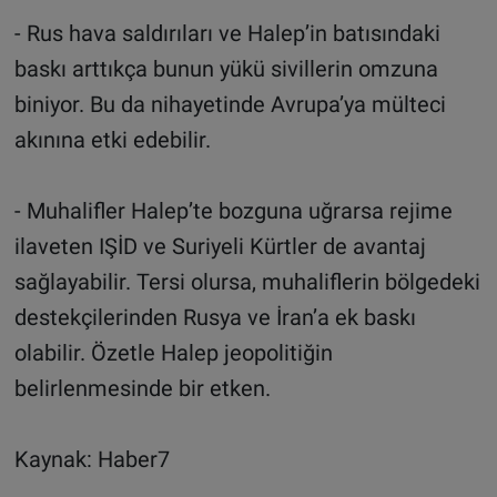
- Rus hava saldırıları ve Halep’in batısındaki
baskı arttıkça bunun yükü sivillerin omzuna
biniyor. Bu da nihayetinde Avrupa’ya mülteci
akınına etki edebilir.
- Muhalifler Halep’te bozguna uğrarsa rejime
ilaveten IŞİD ve Suriyeli Kürtler de avantaj
sağlayabilir. Tersi olursa, muhaliflerin bölgedeki
destekçilerinden Rusya ve İran’a ek baskı
olabilir. Özetle Halep jeopolitiğin
belirlenmesinde bir etken.
Kaynak: Haber7