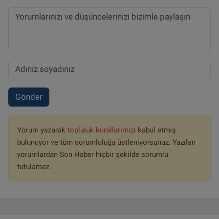
Gönder
Yorum yazarak
topluluk kurallarımızı
kabul etmiş
bulunuyor ve tüm sorumluluğu üstleniyorsunuz. Yazılan
yorumlardan Son Haber hiçbir şekilde sorumlu
tutulamaz.