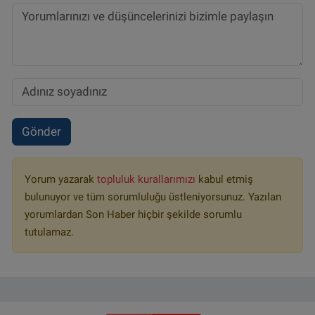
Gönder
Yorum yazarak
topluluk kurallarımızı
kabul etmiş
bulunuyor ve tüm sorumluluğu üstleniyorsunuz. Yazılan
yorumlardan Son Haber hiçbir şekilde sorumlu
tutulamaz.