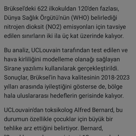
Brüksel'deki 622 ilkokuldan 120'den fazlası,
Dünya Sağlık Örgütü'nün (WHO) belirlediği
nitrojen dioksit (NO2) emisyonları için tavsiye
edilen sınırların iki ila üç kat üzerinde kalıyor.
Bu analiz, UCLouvain tarafından test edilen ve
hava kirliliğini modelleme olanağı sağlayan
Sirane yazılımı kullanılarak gerçekleştirildi.
Sonuçlar, Brüksel'in hava kalitesinin 2018-2023
yılları arasında iyileştiğini gösterse de, bölge
hala uluslararası hedeflerin gerisinde kalıyor.
UCLouvain'dan toksikolog Alfred Bernard, bu
durumun özellikle çocuklar için büyük bir
tehlike arz ettiğini belirtiyor. Bernard,