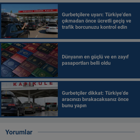
Gurbetçilere uyarı: Türkiye'den
çıkmadan önce ücretli geçiş ve
trafik borcunuzu kontrol edin
Dünyanın en güçlü ve en zayıf
pasaportları belli oldu
Gurbetçiler dikkat: Türkiye'de
aracınızı bırakacaksanız önce
bunu yapın
Yorumlar