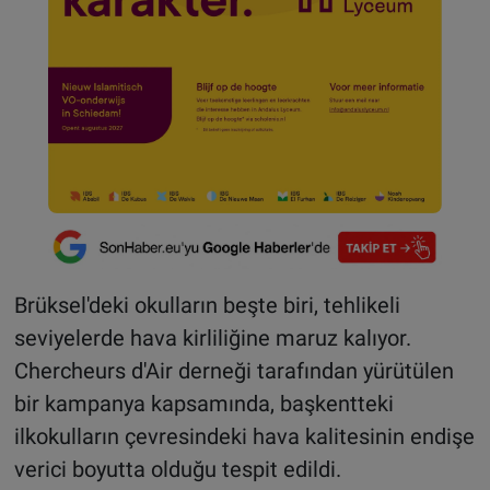
Brüksel'deki okulların beşte biri, tehlikeli
seviyelerde hava kirliliğine maruz kalıyor.
Chercheurs d'Air derneği tarafından yürütülen
bir kampanya kapsamında, başkentteki
ilkokulların çevresindeki hava kalitesinin endişe
verici boyutta olduğu tespit edildi.