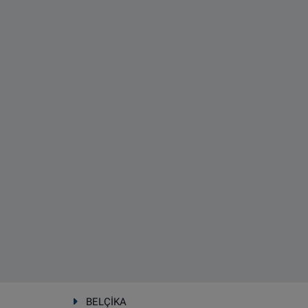
BELÇİKA