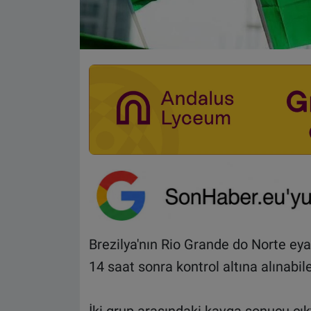
Brezilya'nın Rio Grande do Norte ey
14 saat sonra kontrol altına alınab