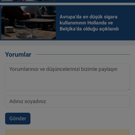
Avrupa’da en düşük sigara
kullanımının Hollanda ve
Belçika’da olduğu açıklandı
Yorumlar
Gönder