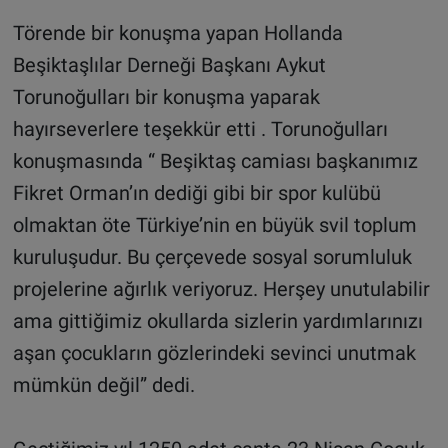
Törende bir konuşma yapan Hollanda
Beşiktaşlılar Derneği Başkanı Aykut
Torunoğulları bir konuşma yaparak
hayırseverlere teşekkür etti . Torunoğulları
konuşmasında “ Beşiktaş camiası başkanımız
Fikret Orman’ın dediği gibi bir spor kulübü
olmaktan öte Türkiye’nin en büyük svil toplum
kuruluşudur. Bu çerçevede sosyal sorumluluk
projelerine ağırlık veriyoruz. Herşey unutulabilir
ama gittiğimiz okullarda sizlerin yardımlarınızı
aşan çocukların gözlerindeki sevinci unutmak
mümkün değil” dedi.