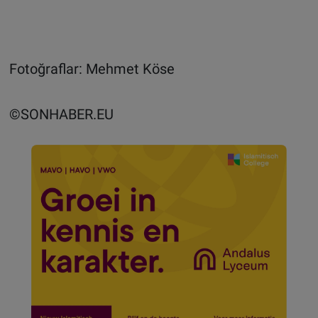
Fotoğraflar: Mehmet Köse
©SONHABER.EU