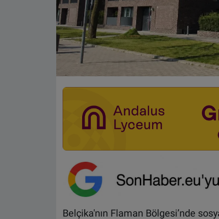
Belçika'nın Flaman Bölgesi’nde sosya