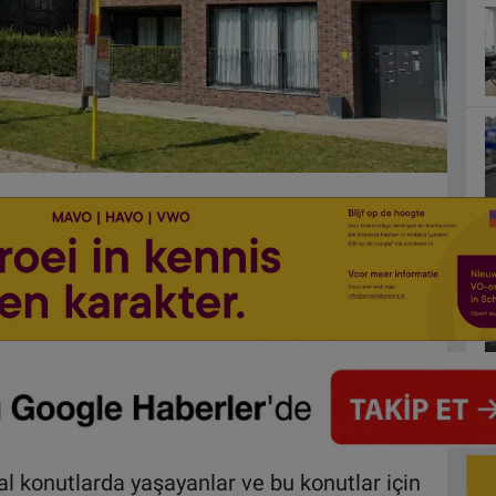
l konutlarda yaşayanlar ve bu konutlar için