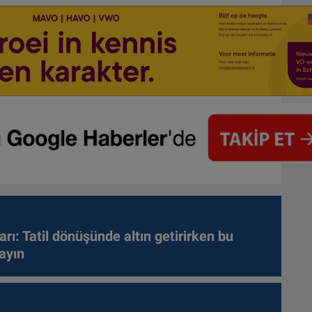
arı: Tatil dönüşünde altın getirirken bu
ayın