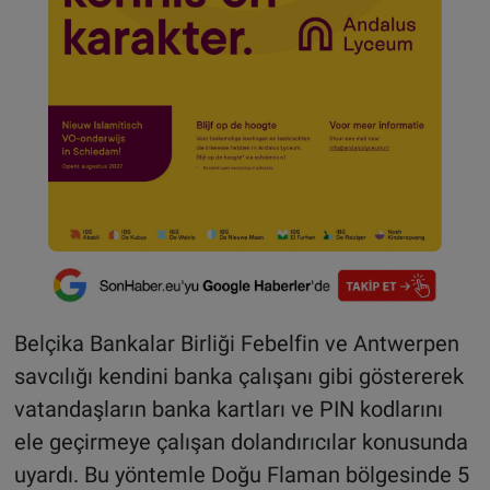
Belçika Bankalar Birliği Febelfin ve Antwerpen
savcılığı kendini banka çalışanı gibi göstererek
vatandaşların banka kartları ve PIN kodlarını
ele geçirmeye çalışan dolandırıcılar konusunda
uyardı. Bu yöntemle Doğu Flaman bölgesinde 5