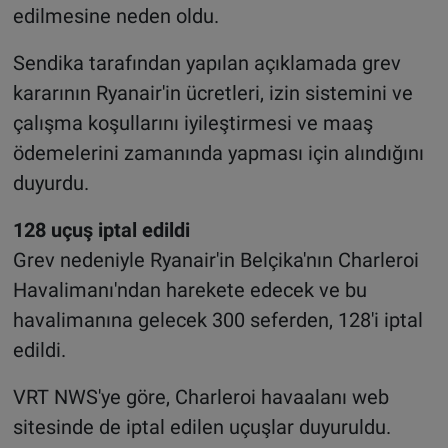
edilmesine neden oldu.
Sendika tarafından yapılan açıklamada grev
kararının Ryanair'in ücretleri, izin sistemini ve
çalışma koşullarını iyileştirmesi ve maaş
ödemelerini zamanında yapması için alındığını
duyurdu.
128 uçuş iptal edildi
Grev nedeniyle Ryanair'in Belçika'nın Charleroi
Havalimanı'ndan harekete edecek ve bu
havalimanına gelecek 300 seferden, 128'i iptal
edildi.
VRT NWS'ye göre, Charleroi havaalanı web
sitesinde de iptal edilen uçuşlar duyuruldu.