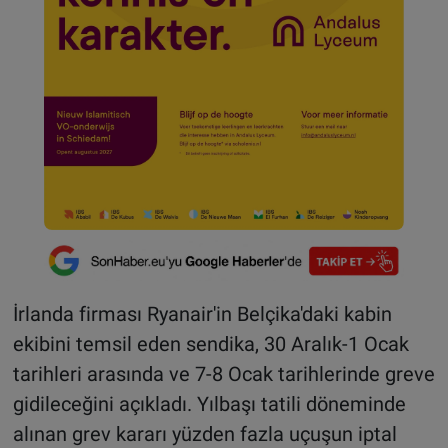
İrlanda firması Ryanair'in Belçika'daki kabin
ekibini temsil eden sendika, 30 Aralık-1 Ocak
tarihleri arasında ve 7-8 Ocak tarihlerinde greve
gidileceğini açıkladı. Yılbaşı tatili döneminde
alınan grev kararı yüzden fazla uçuşun iptal