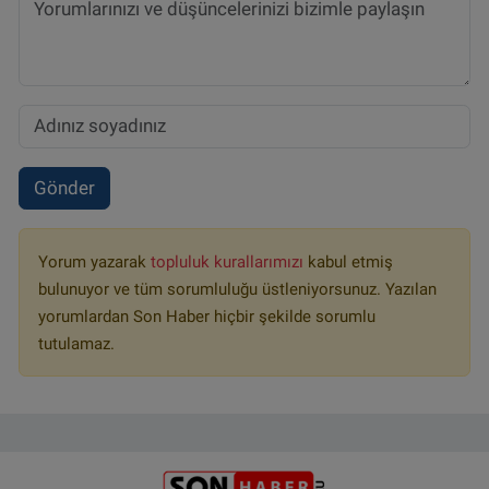
Gönder
Yorum yazarak
topluluk kurallarımızı
kabul etmiş
bulunuyor ve tüm sorumluluğu üstleniyorsunuz. Yazılan
yorumlardan Son Haber hiçbir şekilde sorumlu
tutulamaz.