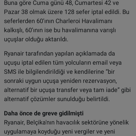
Buna göre Cuma günü 48, Cumartesi 42 ve
Pazar 38 olmak üzere 128 sefer iptal edildi. Bu
seferlerden 60’ının Charleroi Havalimanı
kalkışlı, 60’ının ise bu havalimanına varışlı
uçuşlar olduğu aktarıldı.
Ryanair tarafından yapılan açıklamada da
uçuşu iptal edilen tüm yolcuların email veya
SMS ile bilgilendirildiği ve kendilerine “bir
sonraki uygun uçuşa yeniden rezervasyon,
alternatif bir uçuşa transfer veya tam iade” gibi
alternatif çözümler sunulduğu belirtildi.
Daha önce de greve gidilmişti
Ryanair, Belçika'nın havacılık sektörüne yönelik
uygulamaya koyduğu yeni vergiler ve yeni