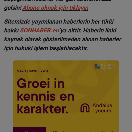
gelsin!
Abone olmak için tıklayın
Sitemizde yayımlanan haberlerin her türlü
hakkı
SONHABER.eu
’ya aittir. Haberin linki
kaynak olarak gösterilmeden alınan haberler
için hukuki işlem başlatılacaktır.