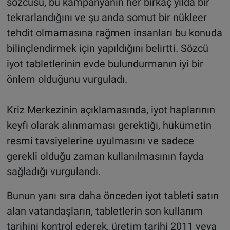
sözcüsü, bu kampanyanın her birkaç yılda bir
tekrarlandığını ve şu anda somut bir nükleer
tehdit olmamasına rağmen insanları bu konuda
bilinçlendirmek için yapıldığını belirtti. Sözcü
iyot tabletlerinin evde bulundurmanın iyi bir
önlem olduğunu vurguladı.
Kriz Merkezinin açıklamasında, iyot haplarının
keyfi olarak alınmaması gerektiği, hükümetin
resmi tavsiyelerine uyulmasını ve sadece
gerekli olduğu zaman kullanılmasının fayda
sağladığı vurgulandı.
Bunun yanı sıra daha önceden iyot tableti satın
alan vatandaşların, tabletlerin son kullanım
tarihini kontrol ederek, üretim tarihi 2011 veya