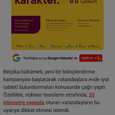
Belçika hükümeti, yeni bir bilinçlendirme
kampanyası başlatarak vatandaşlara evde iyot
tableti bulundurmaları konusunda çağrı yaptı.
Özellikle, nükleer tesislerin etrafında,
20
kilometre çapında
oturan vatandaşların bu
uyarıya dikkat etmesi istendi.