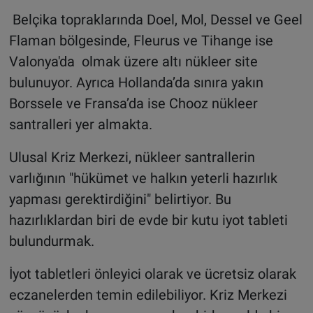
Belçika topraklarında Doel, Mol, Dessel ve Geel
Flaman bölgesinde, Fleurus ve Tihange ise
Valonya'da olmak üzere altı nükleer site
bulunuyor. Ayrıca Hollanda’da sınıra yakın
Borssele ve Fransa’da ise Chooz nükleer
santralleri yer almakta.
Ulusal Kriz Merkezi, nükleer santrallerin
varlığının "hükümet ve halkın yeterli hazırlık
yapması gerektirdiğini" belirtiyor. Bu
hazırlıklardan biri de evde bir kutu iyot tableti
bulundurmak.
İyot tabletleri önleyici olarak ve ücretsiz olarak
eczanelerden temin edilebiliyor. Kriz Merkezi