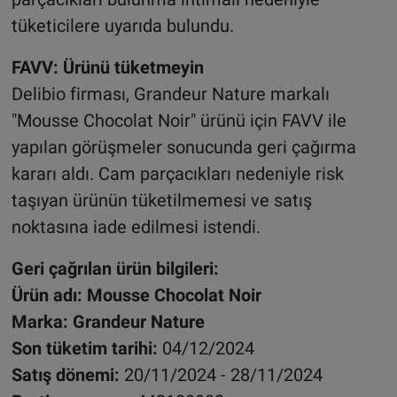
tüketicilere uyarıda bulundu.
FAVV: Ürünü tüketmeyin
Delibio firması, Grandeur Nature markalı
"Mousse Chocolat Noir" ürünü için FAVV ile
yapılan görüşmeler sonucunda geri çağırma
kararı aldı. Cam parçacıkları nedeniyle risk
taşıyan ürünün tüketilmemesi ve satış
noktasına iade edilmesi istendi.
Geri çağrılan ürün bilgileri:
Ürün adı: Mousse Chocolat Noir
Marka: Grandeur Nature
Son tüketim tarihi:
04/12/2024
Satış dönemi:
20/11/2024 - 28/11/2024