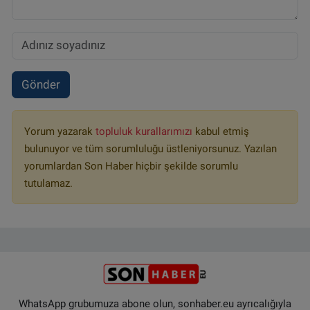
Gönder
Yorum yazarak
topluluk kurallarımızı
kabul etmiş
bulunuyor ve tüm sorumluluğu üstleniyorsunuz. Yazılan
yorumlardan Son Haber hiçbir şekilde sorumlu
tutulamaz.
WhatsApp grubumuza abone olun, sonhaber.eu ayrıcalığıyla