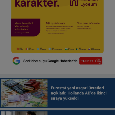
Eurostat yeni asgari ücretleri
açıkladı: Hollanda AB'de ikinci
sıraya yükseldi