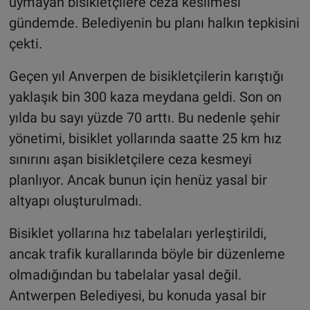
uymayan bisikletçilere ceza kesilmesi
gündemde. Belediyenin bu planı halkın tepkisini
çekti.
Geçen yıl Anverpen de bisikletçilerin karıştığı
yaklaşık bin 300 kaza meydana geldi. Son on
yılda bu sayı yüzde 70 arttı. Bu nedenle şehir
yönetimi, bisiklet yollarında saatte 25 km hız
sınırını aşan bisikletçilere ceza kesmeyi
planlıyor. Ancak bunun için henüz yasal bir
altyapı oluşturulmadı.
Bisiklet yollarına hız tabelaları yerleştirildi,
ancak trafik kurallarında böyle bir düzenleme
olmadığından bu tabelalar yasal değil.
Antwerpen Belediyesi, bu konuda yasal bir