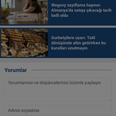
Wegovy zayıflama hapının
Almanya’da satışa çıkacağı tarih
belli oldu
Gurbetçilere uyarı: Tatil
dönüşünde altın getirirken bu
kuralları unutmayın
Yorumlar