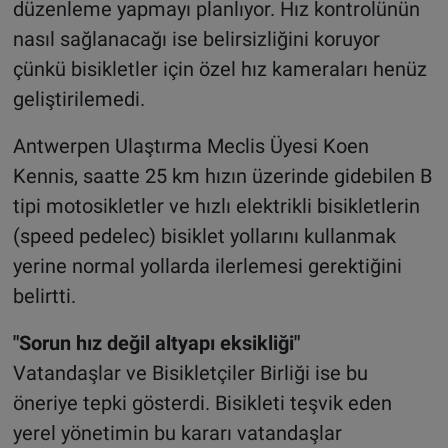
düzenleme yapmayı planlıyor. Hız kontrolünün
nasıl sağlanacağı ise belirsizliğini koruyor
çünkü bisikletler için özel hız kameraları henüz
geliştirilemedi.
Antwerpen Ulaştırma Meclis Üyesi Koen
Kennis, saatte 25 km hızın üzerinde gidebilen B
tipi motosikletler ve hızlı elektrikli bisikletlerin
(speed pedelec) bisiklet yollarını kullanmak
yerine normal yollarda ilerlemesi gerektiğini
belirtti.
"Sorun hız değil altyapı eksikliği"
Vatandaşlar ve Bisikletçiler Birliği ise bu
öneriye tepki gösterdi. Bisikleti teşvik eden
yerel yönetimin bu kararı vatandaşlar