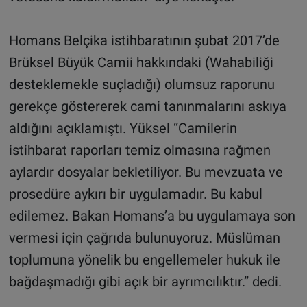
Homans Belçika istihbaratının şubat 2017’de
Brüksel Büyük Camii hakkındaki (Wahabiliği
desteklemekle suçladığı) olumsuz raporunu
gerekçe göstererek cami tanınmalarını askıya
aldığını açıklamıştı. Yüksel “Camilerin
istihbarat raporları temiz olmasına rağmen
aylardır dosyalar bekletiliyor. Bu mevzuata ve
prosedüre aykırı bir uygulamadır. Bu kabul
edilemez. Bakan Homans’a bu uygulamaya son
vermesi için çağrıda bulunuyoruz. Müslüman
toplumuna yönelik bu engellemeler hukuk ile
bağdaşmadığı gibi açık bir ayrımcılıktır.” dedi.