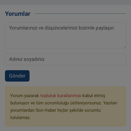
Yorumlar
Gönder
Yorum yazarak
topluluk kurallarımızı
kabul etmiş
bulunuyor ve tüm sorumluluğu üstleniyorsunuz. Yazılan
yorumlardan Son Haber hiçbir şekilde sorumlu
tutulamaz.