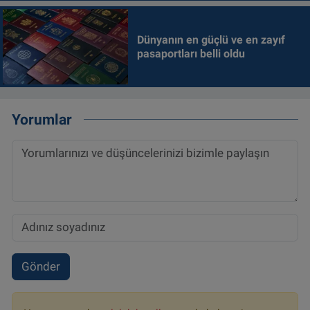
Dünyanın en güçlü ve en zayıf
pasaportları belli oldu
Yorumlar
Gönder