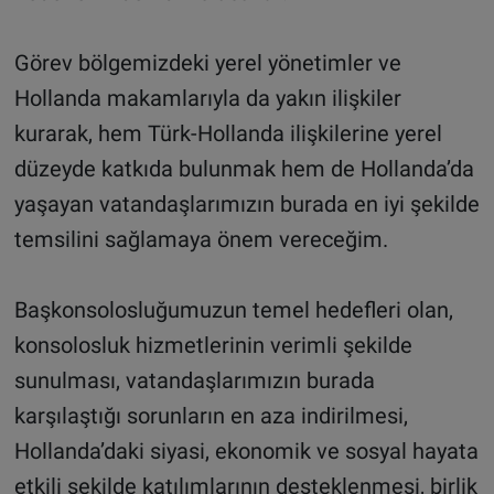
Görev bölgemizdeki yerel yönetimler ve
Hollanda makamlarıyla da yakın ilişkiler
kurarak, hem Türk-Hollanda ilişkilerine yerel
düzeyde katkıda bulunmak hem de Hollanda’da
yaşayan vatandaşlarımızın burada en iyi şekilde
temsilini sağlamaya önem vereceğim.
Başkonsolosluğumuzun temel hedefleri olan,
konsolosluk hizmetlerinin verimli şekilde
sunulması, vatandaşlarımızın burada
karşılaştığı sorunların en aza indirilmesi,
Hollanda’daki siyasi, ekonomik ve sosyal hayata
etkili şekilde katılımlarının desteklenmesi, birlik