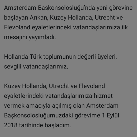
Amsterdam Başkonsolosluğu’nda yeni görevine
başlayan Arıkan, Kuzey Hollanda, Utrecht ve
Flevoland eyaletlerindeki vatandaşlarımıza ilk
mesajını yayımladı.
Hollanda Türk toplumunun değerli üyeleri,
sevgili vatandaşlarımız,
Kuzey Hollanda, Utrecht ve Flevoland
eyaletlerindeki vatandaşlarımıza hizmet
vermek amacıyla açılmış olan Amsterdam
Başkonsolosluğumuzdaki görevime 1 Eylül
2018 tarihinde başladım.