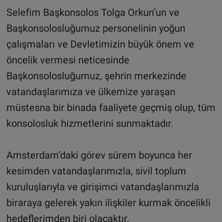
Selefim Başkonsolos Tolga Orkun’un ve
Başkonsolosluğumuz personelinin yoğun
çalışmaları ve Devletimizin büyük önem ve
öncelik vermesi neticesinde
Başkonsolosluğumuz, şehrin merkezinde
vatandaşlarımıza ve ülkemize yaraşan
müstesna bir binada faaliyete geçmiş olup, tüm
konsolosluk hizmetlerini sunmaktadır.
Amsterdam’daki görev sürem boyunca her
kesimden vatandaşlarımızla, sivil toplum
kuruluşlarıyla ve girişimci vatandaşlarımızla
biraraya gelerek yakın ilişkiler kurmak öncelikli
hedeflerimden biri olacaktır.