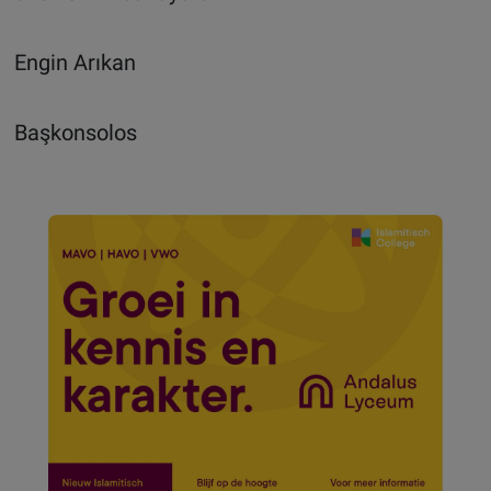
Engin Arıkan
Başkonsolos