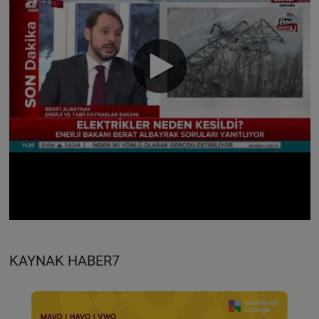
KAYNAK HABER7