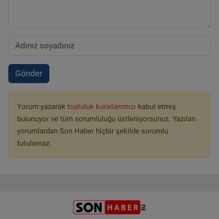
Gönder
Yorum yazarak
topluluk kurallarımızı
kabul etmiş
bulunuyor ve tüm sorumluluğu üstleniyorsunuz. Yazılan
yorumlardan Son Haber hiçbir şekilde sorumlu
tutulamaz.