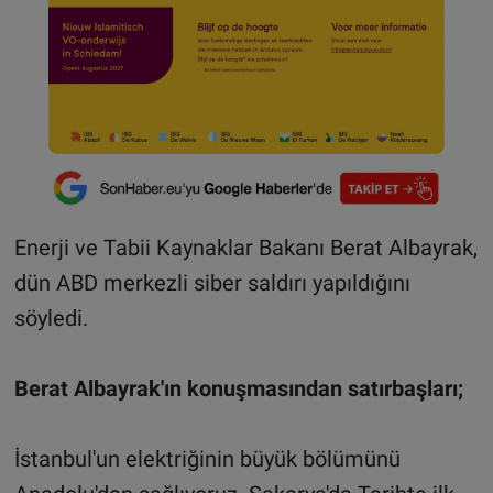
Enerji ve Tabii Kaynaklar Bakanı Berat Albayrak,
dün ABD merkezli siber saldırı yapıldığını
söyledi.
Berat Albayrak'ın konuşmasından satırbaşları;
İstanbul'un elektriğinin büyük bölümünü