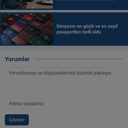
Dünyanın en güçlü ve en zayıf
pasaportları belli oldu
Yorumlar
Gönder