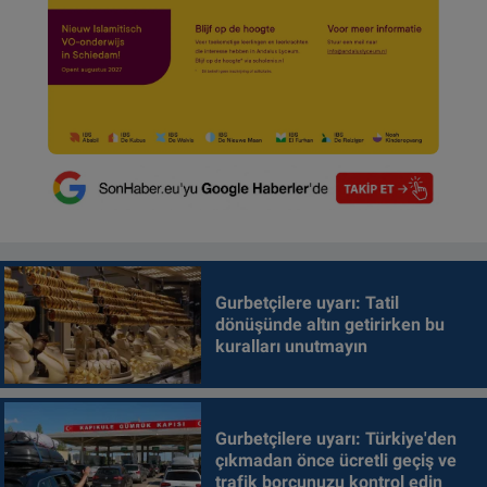
Gurbetçilere uyarı: Tatil
dönüşünde altın getirirken bu
kuralları unutmayın
Gurbetçilere uyarı: Türkiye'den
çıkmadan önce ücretli geçiş ve
trafik borcunuzu kontrol edin