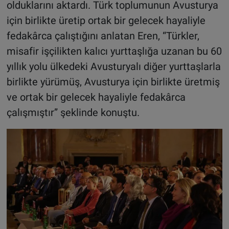
olduklarını aktardı. Türk toplumunun Avusturya
için birlikte üretip ortak bir gelecek hayaliyle
fedakârca çalıştığını anlatan Eren, “Türkler,
misafir işçilikten kalıcı yurttaşlığa uzanan bu 60
yıllık yolu ülkedeki Avusturyalı diğer yurttaşlarla
birlikte yürümüş, Avusturya için birlikte üretmiş
ve ortak bir gelecek hayaliyle fedakârca
çalışmıştır” şeklinde konuştu.