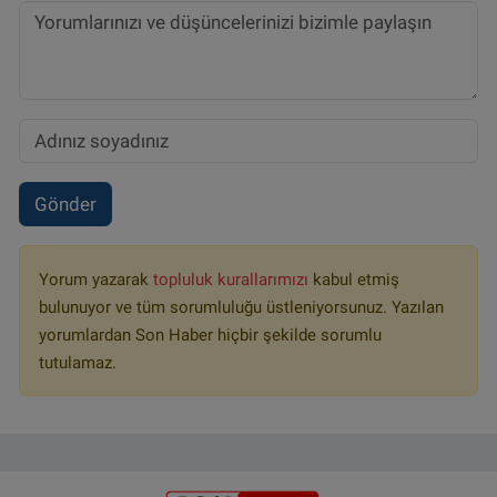
Gönder
Yorum yazarak
topluluk kurallarımızı
kabul etmiş
bulunuyor ve tüm sorumluluğu üstleniyorsunuz. Yazılan
yorumlardan Son Haber hiçbir şekilde sorumlu
tutulamaz.