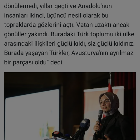
dönülemedi, yıllar geçti ve Anadolu'nun
insanları ikinci, üçüncü nesil olarak bu
topraklarda gözlerini açtı. Vatan uzaktı ancak
gönüller yakındı. Buradaki Türk toplumu iki ülke
arasındaki ilişkileri güçlü kıldı, siz güçlü kıldınız.
Burada yaşayan Türkler, Avusturya'nın ayrılmaz
bir parçası oldu” dedi.