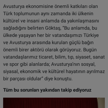
Avusturya ekonomisine önemli katkıları olan
Türk toplumunun aynı zamanda iki ülkenin
kültürel ve insani anlamda da yakınlaşmasını
sağladığını belirten Göktaş, “Bu anlamda, bu
ülkede yaşayan her bir vatandaşımızı Türkiye
ve Avusturya arasında kurulan güçlü bağın
önemli birer aktörü olarak görüyoruz. Bugün
vatandaşlarımız ticaret, bilim, tıp, siyaset, sanat
ve spor gibi alanlarda; Avusturya’nın sosyal,
siyasal, ekonomik ve kültürel hayatının ayrılmaz
bir parçası oldular” diye konuştu.
Tüm bu sorunları yakından takip ediyoruz