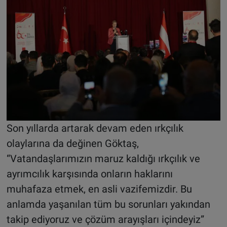
Son yıllarda artarak devam eden ırkçılık
olaylarına da değinen Göktaş,
“Vatandaşlarımızın maruz kaldığı ırkçılık ve
ayrımcılık karşısında onların haklarını
muhafaza etmek, en asli vazifemizdir. Bu
anlamda yaşanılan tüm bu sorunları yakından
takip ediyoruz ve çözüm arayışları içindeyiz”