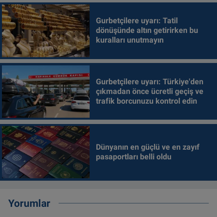
Gurbetçilere uyarı: Tatil
dönüşünde altın getirirken bu
kuralları unutmayın
Gurbetçilere uyarı: Türkiye'den
çıkmadan önce ücretli geçiş ve
trafik borcunuzu kontrol edin
Dünyanın en güçlü ve en zayıf
pasaportları belli oldu
Yorumlar