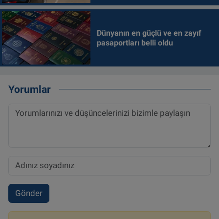
Dünyanın en güçlü ve en zayıf
pasaportları belli oldu
Yorumlar
Gönder