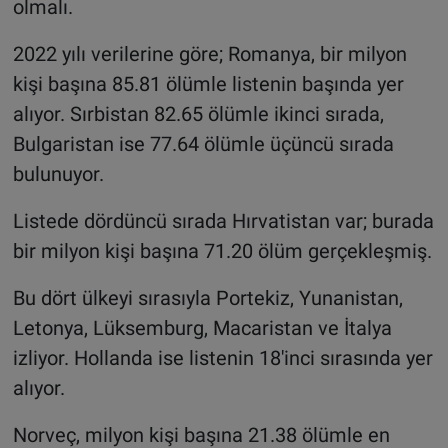
olmalı.
2022 yılı verilerine göre; Romanya, bir milyon
kişi başına 85.81 ölümle listenin başında yer
alıyor. Sırbistan 82.65 ölümle ikinci sırada,
Bulgaristan ise 77.64 ölümle üçüncü sırada
bulunuyor.
Listede dördüncü sırada Hırvatistan var; burada
bir milyon kişi başına 71.20 ölüm gerçekleşmiş.
Bu dört ülkeyi sırasıyla Portekiz, Yunanistan,
Letonya, Lüksemburg, Macaristan ve İtalya
izliyor. Hollanda ise listenin 18'inci sırasında yer
alıyor.
Norveç, milyon kişi başına 21.38 ölümle en