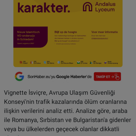
Vignette İsviçre, Avrupa Ulaşım Güvenliği
Konseyi'nin trafik kazalarında ölüm oranlarına
ilişkin verilerini analiz etti. Analize göre, araba
ile Romanya, Sırbistan ve Bulgaristan'a gidenler
veya bu ülkelerden geçecek olanlar dikkatli