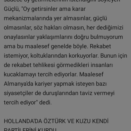
Güçlü, "Oy getirsinler ama karar
mekanizmalarında yer almasınlar, güçlü
olmasınlar, söz hakları olmasın, her dediğimizi
onaylasınlar yaklaşımlarını doğru bulmuyorum
ama bu maalesef genelde böyle. Rekabet
istemiyor, koltuklarından korkuyorlar. Bunun için
de rekabet tehlikesi görmedikleri insanları
kucaklamayı tercih ediyorlar. Maalesef
Almanya'da kariyer yapmak isteyen bazı
siyasetçiler de duruşlarından taviz vermeyi
tercih ediyor" dedi.
HOLLANDA'DA ÖZTÜRK VE KUZU KENDİ
PARTİLERİNİ KURDU