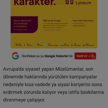
Avrupa'da siyaset yapan Müslümanlar, son
dönemde haklarında yürütülen kampanyalar
nedeniyle kısa vadede ya siyasi kariyerini sona
erdirmek zorunda kalıyor veya istifa baskılarına
direnmeye çalışıyor.