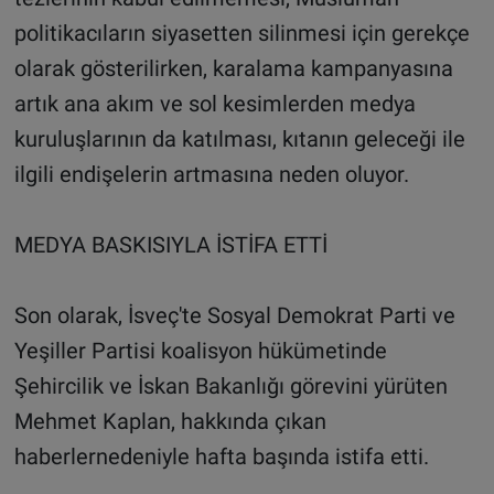
politikacıların siyasetten silinmesi için gerekçe
olarak gösterilirken, karalama kampanyasına
artık ana akım ve sol kesimlerden medya
kuruluşlarının da katılması, kıtanın geleceği ile
ilgili endişelerin artmasına neden oluyor.
MEDYA BASKISIYLA İSTİFA ETTİ
Son olarak, İsveç'te Sosyal Demokrat Parti ve
Yeşiller Partisi koalisyon hükümetinde
Şehircilik ve İskan Bakanlığı görevini yürüten
Mehmet Kaplan, hakkında çıkan
haberlernedeniyle hafta başında istifa etti.