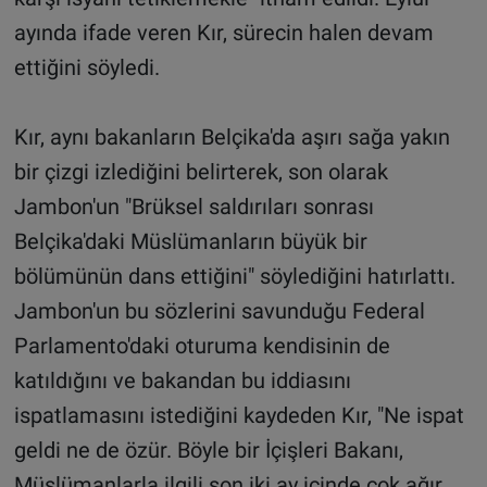
ayında ifade veren Kır, sürecin halen devam
ettiğini söyledi.
Kır, aynı bakanların Belçika'da aşırı sağa yakın
bir çizgi izlediğini belirterek, son olarak
Jambon'un "Brüksel saldırıları sonrası
Belçika'daki Müslümanların büyük bir
bölümünün dans ettiğini" söylediğini hatırlattı.
Jambon'un bu sözlerini savunduğu Federal
Parlamento'daki oturuma kendisinin de
katıldığını ve bakandan bu iddiasını
ispatlamasını istediğini kaydeden Kır, "Ne ispat
geldi ne de özür. Böyle bir İçişleri Bakanı,
Müslümanlarla ilgili son iki ay içinde çok ağır