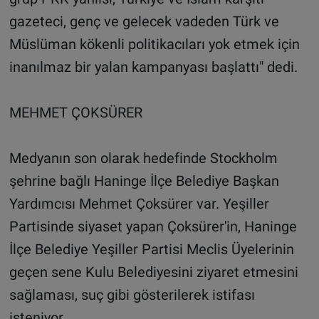
gazeteci, genç ve gelecek vadeden Türk ve
Müslüman kökenli politikacıları yok etmek için
inanılmaz bir yalan kampanyası başlattı" dedi.
MEHMET ÇOKSÜRER
Medyanın son olarak hedefinde Stockholm
şehrine bağlı Haninge İlçe Belediye Başkan
Yardımcısı Mehmet Çoksürer var. Yeşiller
Partisinde siyaset yapan Çoksürer'in, Haninge
İlçe Belediye Yeşiller Partisi Meclis Üyelerinin
geçen sene Kulu Belediyesini ziyaret etmesini
sağlaması, suç gibi gösterilerek istifası
isteniyor.