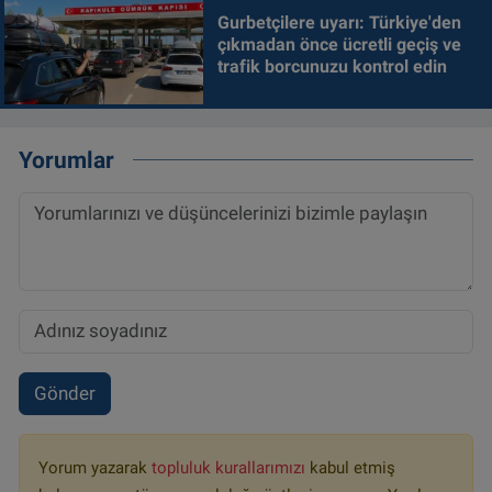
Gurbetçilere uyarı: Türkiye'den
çıkmadan önce ücretli geçiş ve
trafik borcunuzu kontrol edin
Yorumlar
Gönder
Yorum yazarak
topluluk kurallarımızı
kabul etmiş