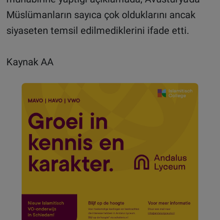
Müslümanların sayıca çok olduklarını ancak
siyaseten temsil edilmediklerini ifade etti.
Kaynak AA