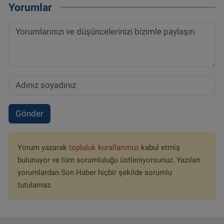
Yorumlar
Gönder
Yorum yazarak
topluluk kurallarımızı
kabul etmiş
bulunuyor ve tüm sorumluluğu üstleniyorsunuz. Yazılan
yorumlardan Son Haber hiçbir şekilde sorumlu
tutulamaz.