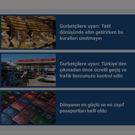
Gurbetçilere uyarı: Tatil
dönüşünde altın getirirken bu
kuralları unutmayın
Gurbetçilere uyarı: Türkiye'den
çıkmadan önce ücretli geçiş ve
trafik borcunuzu kontrol edin
Dünyanın en güçlü ve en zayıf
pasaportları belli oldu