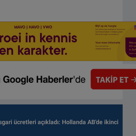
gari ücretleri açıkladı: Hollanda AB'de ikinci