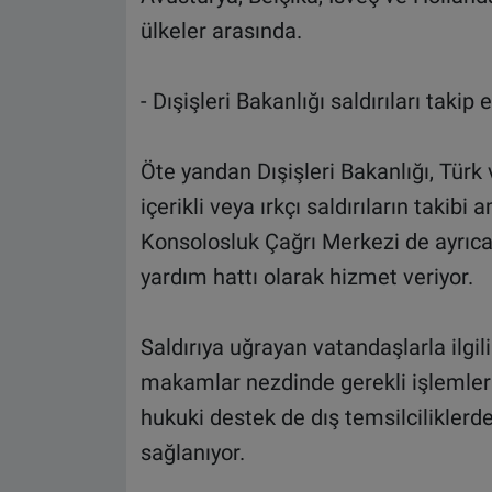
ülkeler arasında.
- Dışişleri Bakanlığı saldırıları takip 
Öte yandan Dışişleri Bakanlığı, Türk
içerikli veya ırkçı saldırıların takibi
Konsolosluk Çağrı Merkezi de ayrıca
yardım hattı olarak hizmet veriyor.
Saldırıya uğrayan vatandaşlarla ilgili
makamlar nezdinde gerekli işlemleri
hukuki destek de dış temsilciliklerd
sağlanıyor.