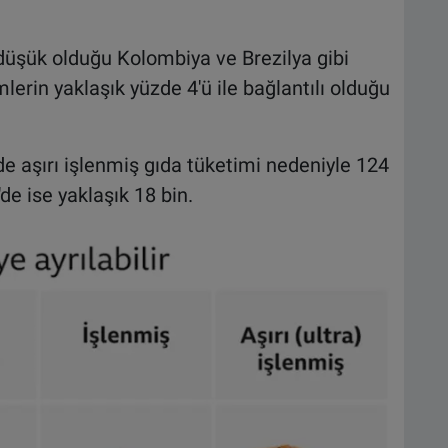
düşük olduğu Kolombiya ve Brezilya gibi
lerin yaklaşık yüzde 4'ü ile bağlantılı olduğu
e aşırı işlenmiş gıda tüketimi nedeniyle 124
de ise yaklaşık 18 bin.