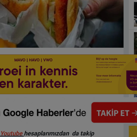
Youtube
hesaplarımızdan da takip