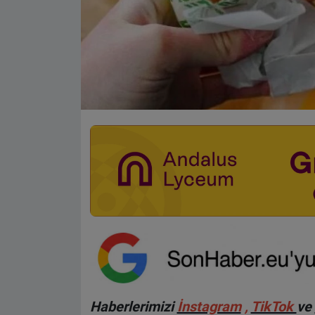
Haberlerimizi
İnstagram
,
TikTok
ve