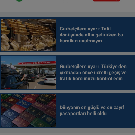
Gurbetçilere uyarı: Tatil
dönüşünde altın getirirken bu
kuralları unutmayın
Gurbetçilere uyarı: Türkiye'den
çıkmadan önce ücretli geçiş ve
trafik borcunuzu kontrol edin
Dünyanın en güçlü ve en zayıf
pasaportları belli oldu