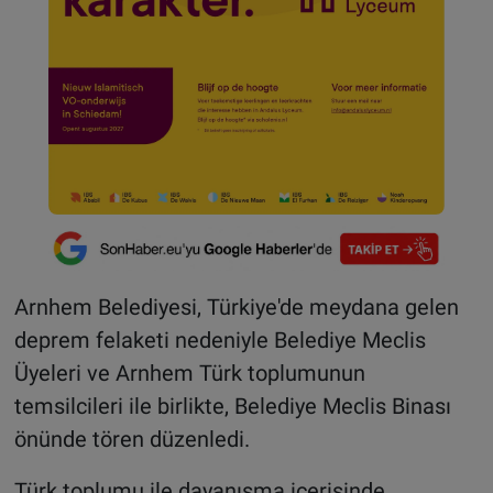
Arnhem Belediyesi, Türkiye'de meydana gelen
deprem felaketi nedeniyle Belediye Meclis
Üyeleri ve Arnhem Türk toplumunun
temsilcileri ile birlikte, Belediye Meclis Binası
önünde tören düzenledi.
Türk toplumu ile dayanışma içerisinde