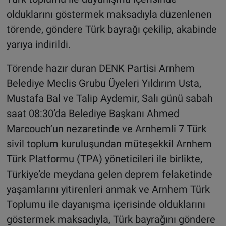
olduklarını göstermek maksadıyla düzenlenen
törende, göndere Türk bayrağı çekilip, akabinde
yarıya indirildi.
Törende hazır duran DENK Partisi Arnhem
Belediye Meclis Grubu Üyeleri Yıldırım Usta,
Mustafa Bal ve Talip Aydemir, Salı günü sabah
saat 08:30’da Belediye Başkanı Ahmed
Marcouch’un nezaretinde ve Arnhemli 7 Türk
sivil toplum kuruluşundan müteşekkil Arnhem
Türk Platformu (TPA) yöneticileri ile birlikte,
Türkiye’de meydana gelen deprem felaketinde
yaşamlarını yitirenleri anmak ve Arnhem Türk
Toplumu ile dayanışma içerisinde olduklarını
göstermek maksadıyla, Türk bayrağını göndere