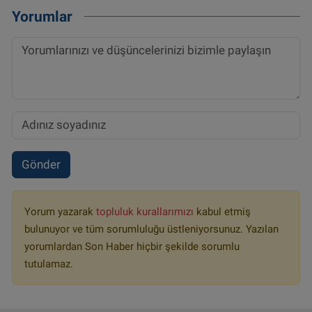
Yorumlar
Gönder
Yorum yazarak
topluluk kurallarımızı
kabul etmiş
bulunuyor ve tüm sorumluluğu üstleniyorsunuz. Yazılan
yorumlardan Son Haber hiçbir şekilde sorumlu
tutulamaz.