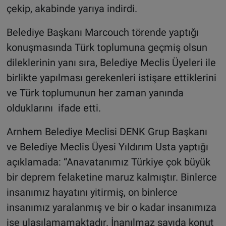
çekip, akabinde yarıya indirdi.
Belediye Başkanı Marcouch törende yaptığı
konuşmasında Türk toplumuna geçmiş olsun
dileklerinin yanı sıra, Belediye Meclis Üyeleri ile
birlikte yapılması gerekenleri istişare ettiklerini
ve Türk toplumunun her zaman yanında
olduklarını ifade etti.
Arnhem Belediye Meclisi DENK Grup Başkanı
ve Belediye Meclis Üyesi Yıldırım Usta yaptığı
açıklamada: “Anavatanımız Türkiye çok büyük
bir deprem felaketine maruz kalmıştır. Binlerce
insanımız hayatını yitirmiş, on binlerce
insanımız yaralanmış ve bir o kadar insanımıza
ise ulaşılamamaktadır. İnanılmaz sayıda konut