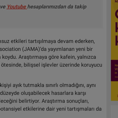
ve
Youtube
hesaplarımızdan da takip
msuz etkileri tartışılmaya devam ederken,
sociation (JAMA)’da yayımlanan yeni bir
a koydu. Araştırmaya göre kafein, yalnızca
ötesinde, bilişsel işlevler üzerinde koruyucu
işiyi ayık tutmakla sınırlı olmadığını, aynı
düzeyde oluşabilecek hasarlara karşı
eceğini belirtiyor. Araştırma sonuçları,
otansiyel etkilerine dair yeni tartışmaları da