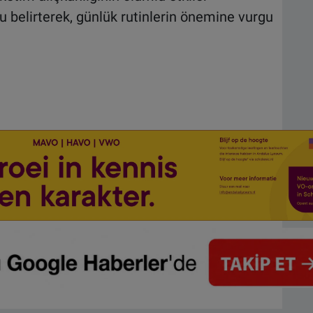
 belirterek, günlük rutinlerin önemine vurgu