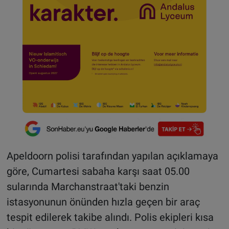
Apeldoorn polisi tarafından yapılan açıklamaya
göre, Cumartesi sabaha karşı saat 05.00
sularında Marchanstraat'taki benzin
istasyonunun önünden hızla geçen bir araç
tespit edilerek takibe alındı. Polis ekipleri kısa