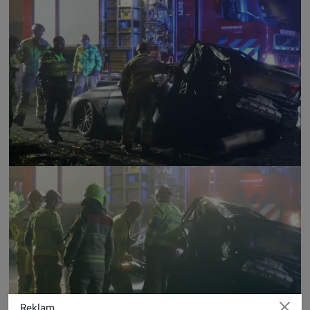
Reklam