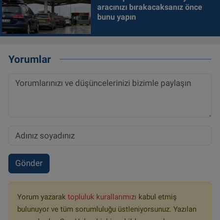
aracınızı bırakacaksanız önce
bunu yapın
Yorumlar
Gönder
Yorum yazarak
topluluk kurallarımızı
kabul etmiş
bulunuyor ve tüm sorumluluğu üstleniyorsunuz. Yazılan