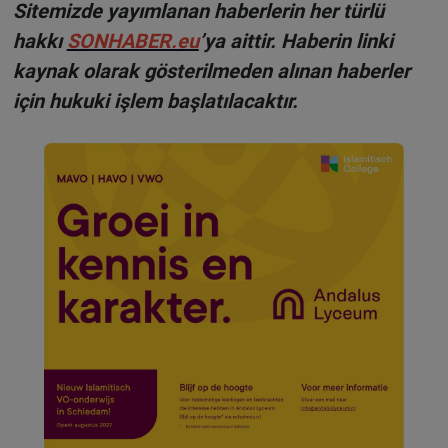
Sitemizde yayımlanan haberlerin her türlü
hakkı
SONHABER.eu
’ya aittir. Haberin linki
kaynak olarak gösterilmeden alınan haberler
için hukuki işlem başlatılacaktır.