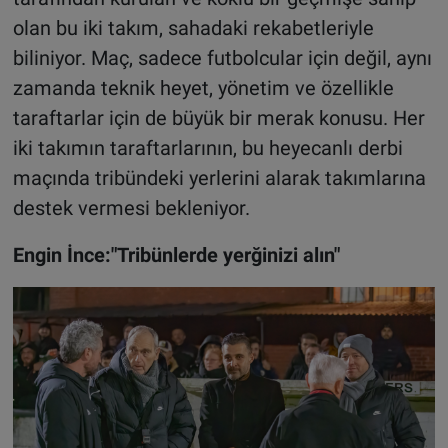
olan bu iki takım, sahadaki rekabetleriyle
biliniyor. Maç, sadece futbolcular için değil, aynı
zamanda teknik heyet, yönetim ve özellikle
taraftarlar için de büyük bir merak konusu. Her
iki takımın taraftarlarının, bu heyecanlı derbi
maçında tribündeki yerlerini alarak takımlarına
destek vermesi bekleniyor.
Engin İnce:"Tribünlerde yerğinizi alın"