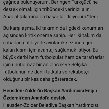
çağrıda bulunuyorum. Beringen Türkgücü’ne
destek olmak için tribündeki yerinizi alın.
Anadol takımına da başarılar diliyorum.”dedi.
Bu karşılaşma, iki takımın da ligdeki konumları
açısından kritik öneme sahip. Her iki takım da
sahadan galibiyetle ayrılarak sezonun geri
kalan kısmı için avantaj sağlamak istiyor. Bu
büyük derbi hem futbolcular hem de taraftarlar
için unutulmaz bir an olacak ve Belçika
futbolunun ne denli tutkulu ve rekabetçi
olduğunu bir kez daha gösterecek.
Heusden-Zolder'in Başkan Yardımcısı Engin
Özdemir'den Anadol'a destek
Heusden-Zolder Belediye Başkan Yardımcısı