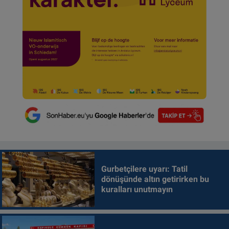
Gurbetçilere uyarı: Tatil
dönüşünde altın getirirken bu
kuralları unutmayın