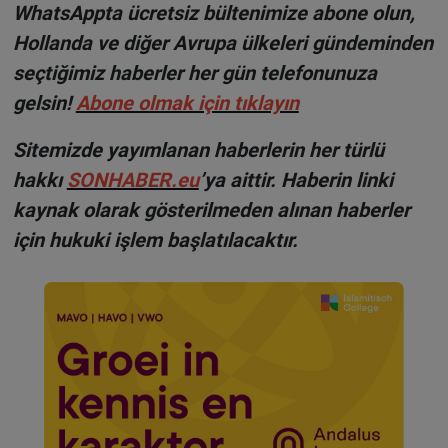
WhatsAppta ücretsiz bültenimize abone olun,
Hollanda ve diğer Avrupa ülkeleri gündeminden
seçtiğimiz haberler her gün telefonunuza
gelsin!
Abone olmak için tıklayın
Sitemizde yayımlanan haberlerin her türlü
hakkı
SONHABER.eu
’ya aittir. Haberin linki
kaynak olarak gösterilmeden alınan haberler
için hukuki işlem başlatılacaktır.