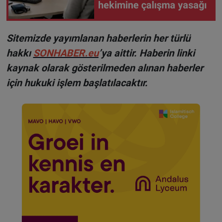
hekimine çalışma yasağı
Sitemizde yayımlanan haberlerin her türlü
hakkı
SONHABER.eu
’ya aittir. Haberin linki
kaynak olarak gösterilmeden alınan haberler
için hukuki işlem başlatılacaktır.