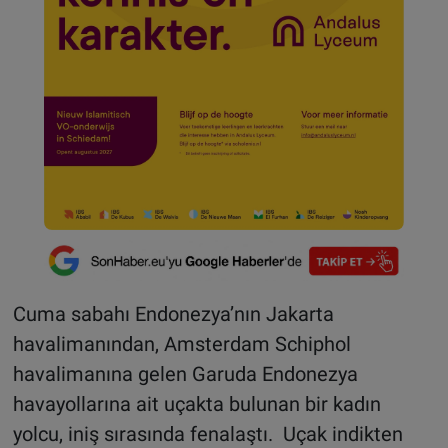
Cuma sabahı Endonezya’nın Jakarta
havalimanından, Amsterdam Schiphol
havalimanına gelen Garuda Endonezya
havayollarına ait uçakta bulunan bir kadın
yolcu, iniş sırasında fenalaştı. Uçak indikten