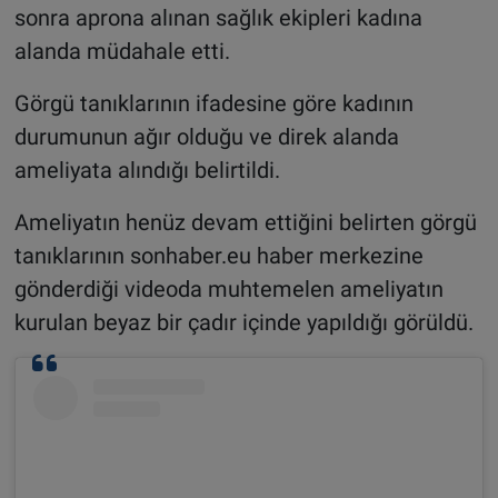
sonra aprona alınan sağlık ekipleri kadına
alanda müdahale etti.
Görgü tanıklarının ifadesine göre kadının
durumunun ağır olduğu ve direk alanda
ameliyata alındığı belirtildi.
Ameliyatın henüz devam ettiğini belirten görgü
tanıklarının sonhaber.eu haber merkezine
gönderdiği videoda muhtemelen ameliyatın
kurulan beyaz bir çadır içinde yapıldığı görüldü.