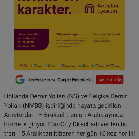
Hollanda Demir Yolları (NS) ve Belçika Demir
Yolları (NMBS) işbirliğinde hayata geçirilen
Amsterdam – Brüksel trenleri Aralık ayında
hizmete giriyor. EuroCity Direct adı verilen bu
tren, 15 Aralık'tan itibaren her gün 16 kez her iki