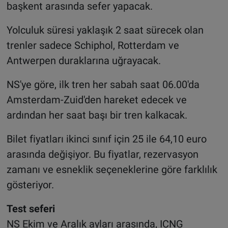
başkent arasında sefer yapacak.
Yolculuk süresi yaklaşık 2 saat sürecek olan
trenler sadece Schiphol, Rotterdam ve
Antwerpen duraklarına uğrayacak.
NS'ye göre, ilk tren her sabah saat 06.00'da
Amsterdam-Zuid'den hareket edecek ve
ardından her saat başı bir tren kalkacak.
Bilet fiyatları ikinci sınıf için 25 ile 64,10 euro
arasında değişiyor. Bu fiyatlar, rezervasyon
zamanı ve esneklik seçeneklerine göre farklılık
gösteriyor.
Test seferi
NS Ekim ve Aralık ayları arasında, ICNG