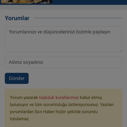
Yorumlar
Gönder
Yorum yazarak
topluluk kurallarımızı
kabul etmiş
bulunuyor ve tüm sorumluluğu üstleniyorsunuz. Yazılan
yorumlardan Son Haber hiçbir şekilde sorumlu
tutulamaz.