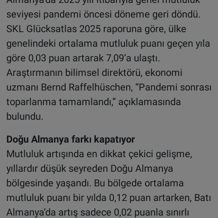
seviyesi pandemi öncesi döneme geri döndü.
SKL Glücksatlas 2025 raporuna göre, ülke
genelindeki ortalama mutluluk puanı geçen yıla
göre 0,03 puan artarak 7,09’a ulaştı.
Araştırmanın bilimsel direktörü, ekonomi
uzmanı Bernd Raffelhüschen, “Pandemi sonrası
toparlanma tamamlandı,” açıklamasında
bulundu.
Doğu Almanya farkı kapatıyor
Mutluluk artışında en dikkat çekici gelişme,
yıllardır düşük seyreden Doğu Almanya
bölgesinde yaşandı. Bu bölgede ortalama
mutluluk puanı bir yılda 0,12 puan artarken, Batı
Almanya’da artış sadece 0,02 puanla sınırlı