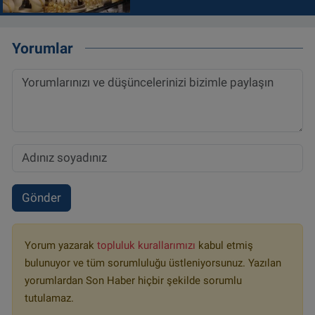
Yorumlar
Gönder
Yorum yazarak
topluluk kurallarımızı
kabul etmiş
bulunuyor ve tüm sorumluluğu üstleniyorsunuz. Yazılan
yorumlardan Son Haber hiçbir şekilde sorumlu
tutulamaz.