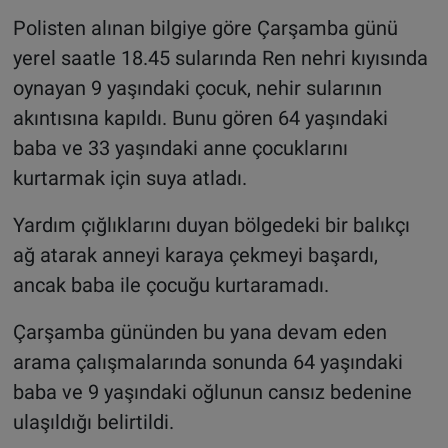
Polisten alınan bilgiye göre Çarşamba günü
yerel saatle 18.45 sularında Ren nehri kıyısında
oynayan 9 yaşındaki çocuk, nehir sularının
akıntısına kapıldı. Bunu gören 64 yaşındaki
baba ve 33 yaşındaki anne çocuklarını
kurtarmak için suya atladı.
Yardım çığlıklarını duyan bölgedeki bir balıkçı
ağ atarak anneyi karaya çekmeyi başardı,
ancak baba ile çocuğu kurtaramadı.
Çarşamba gününden bu yana devam eden
arama çalışmalarında sonunda 64 yaşındaki
baba ve 9 yaşındaki oğlunun cansız bedenine
ulaşıldığı belirtildi.