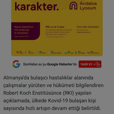
Almanya’da bulaşıcı hastalıklar alanında
çalışmalar yürüten ve hükümeti bilgilendiren
Robert Koch Enstitüsünce (RKI) yapılan
açıklamada, ülkede Kovid-19 bulaşan kişi
sayısında hızlı artışın devam ettiği belirtildi.