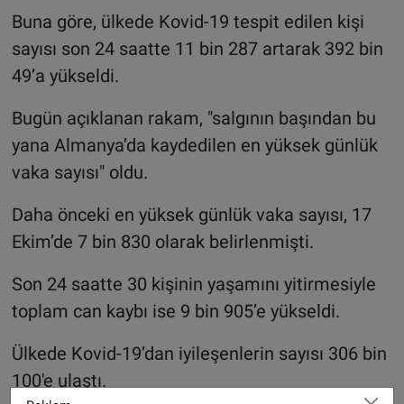
Buna göre, ülkede Kovid-19 tespit edilen kişi
sayısı son 24 saatte 11 bin 287 artarak 392 bin
49’a yükseldi.
Bugün açıklanan rakam, "salgının başından bu
yana Almanya’da kaydedilen en yüksek günlük
vaka sayısı" oldu.
Daha önceki en yüksek günlük vaka sayısı, 17
Ekim’de 7 bin 830 olarak belirlenmişti.
Son 24 saatte 30 kişinin yaşamını yitirmesiyle
toplam can kaybı ise 9 bin 905’e yükseldi.
Ülkede Kovid-19’dan iyileşenlerin sayısı 306 bin
100'e ulaştı.