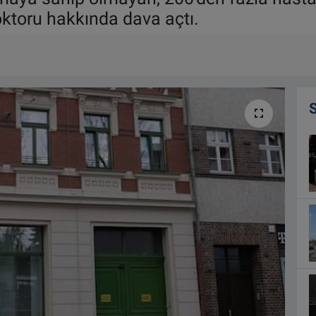
ktoru hakkında dava açtı.