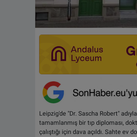
Leipzig'de "Dr. Sascha Robert" adıyla
tamamlanmış bir tıp diploması, dokt
çalıştığı için dava açıldı. Sahte e