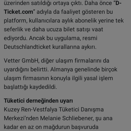
üzerinden satıldığı ortaya çıktı. Daha önce “
D-
Ticket.com
” adıyla da faaliyet gösteren bu
platform, kullanıcılara aylık abonelik yerine tek
seferlik ve daha ucuza bilet satışı vaat
ediyordu. Ancak bu uygulama, resmi
Deutschlandticket kurallarına aykırı.
Vetter GmbH, diğer ulaşım firmalarını da
uyardığını belirtti. Almanya genelinde birçok
ulaşım firmasının konuyla ilgili yasal işlem
başlattığı kaydedildi.
Tüketici derneğinden uyarı
Kuzey Ren-Vestfalya Tüketici Danışma
Merkezi’nden Melanie Schliebener, şu ana
kadar en az on mağdurun başvuruda