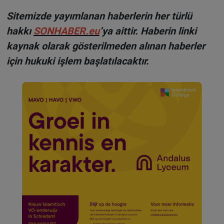
Sitemizde yayımlanan haberlerin her türlü
hakkı
SONHABER.eu
’ya aittir. Haberin linki
kaynak olarak gösterilmeden alınan haberler
için hukuki işlem başlatılacaktır.