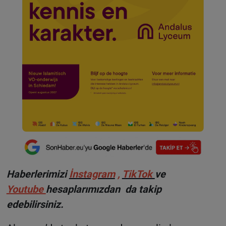
Haberlerimizi
İnstagram
,
TikTok
ve
Youtube
hesaplarımızdan da takip
edebilirsiniz.