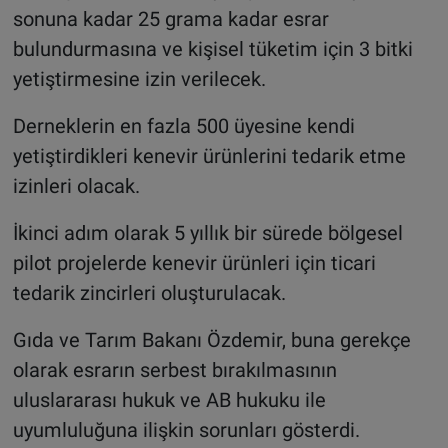
sonuna kadar 25 grama kadar esrar
bulundurmasına ve kişisel tüketim için 3 bitki
yetiştirmesine izin verilecek.
Derneklerin en fazla 500 üyesine kendi
yetiştirdikleri kenevir ürünlerini tedarik etme
izinleri olacak.
İkinci adım olarak 5 yıllık bir sürede bölgesel
pilot projelerde kenevir ürünleri için ticari
tedarik zincirleri oluşturulacak.
Gıda ve Tarım Bakanı Özdemir, buna gerekçe
olarak esrarın serbest bırakılmasının
uluslararası hukuk ve AB hukuku ile
uyumluluğuna ilişkin sorunları gösterdi.