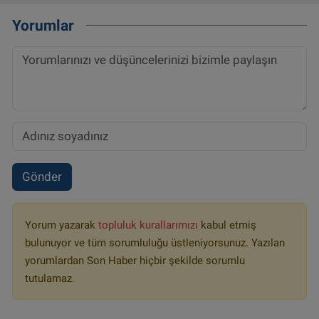
Yorumlar
Gönder
Yorum yazarak
topluluk kurallarımızı
kabul etmiş
bulunuyor ve tüm sorumluluğu üstleniyorsunuz. Yazılan
yorumlardan Son Haber hiçbir şekilde sorumlu
tutulamaz.