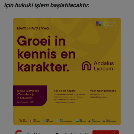
için hukuki işlem başlatılacaktır.