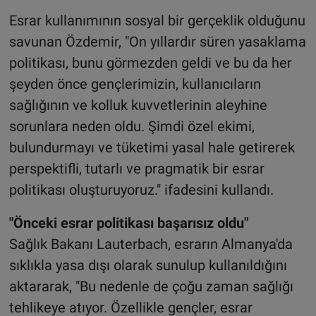
Esrar kullanımının sosyal bir gerçeklik olduğunu
savunan Özdemir, "On yıllardır süren yasaklama
politikası, bunu görmezden geldi ve bu da her
şeyden önce gençlerimizin, kullanıcıların
sağlığının ve kolluk kuvvetlerinin aleyhine
sorunlara neden oldu. Şimdi özel ekimi,
bulundurmayı ve tüketimi yasal hale getirerek
perspektifli, tutarlı ve pragmatik bir esrar
politikası oluşturuyoruz." ifadesini kullandı.
"Önceki esrar politikası başarısız oldu"
Sağlık Bakanı Lauterbach, esrarın Almanya'da
sıklıkla yasa dışı olarak sunulup kullanıldığını
aktararak, "Bu nedenle de çoğu zaman sağlığı
tehlikeye atıyor. Özellikle gençler, esrar