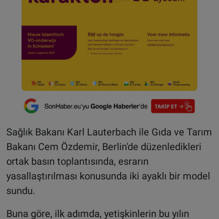
Sağlık Bakanı Karl Lauterbach ile Gıda ve Tarım
Bakanı Cem Özdemir, Berlin'de düzenledikleri
ortak basın toplantısında, esrarın
yasallaştırılması konusunda iki ayaklı bir model
sundu.
Buna göre, ilk adımda, yetişkinlerin bu yılın