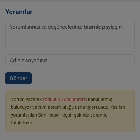
Yorumlar
Gönder
Yorum yazarak
topluluk kurallarımızı
kabul etmiş
bulunuyor ve tüm sorumluluğu üstleniyorsunuz. Yazılan
yorumlardan Son Haber hiçbir şekilde sorumlu
tutulamaz.