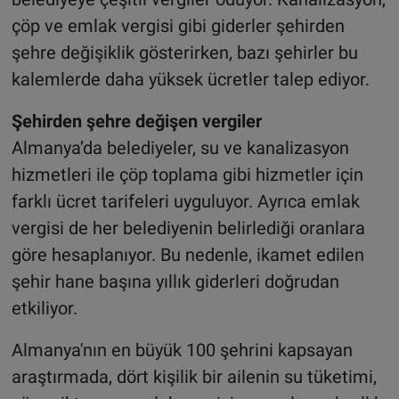
çöp ve emlak vergisi gibi giderler şehirden
şehre değişiklik gösterirken, bazı şehirler bu
kalemlerde daha yüksek ücretler talep ediyor.
Şehirden şehre değişen vergiler
Almanya’da belediyeler, su ve kanalizasyon
hizmetleri ile çöp toplama gibi hizmetler için
farklı ücret tarifeleri uyguluyor. Ayrıca emlak
vergisi de her belediyenin belirlediği oranlara
göre hesaplanıyor. Bu nedenle, ikamet edilen
şehir hane başına yıllık giderleri doğrudan
etkiliyor.
Almanya'nın en büyük 100 şehrini kapsayan
araştırmada, dört kişilik bir ailenin su tüketimi,