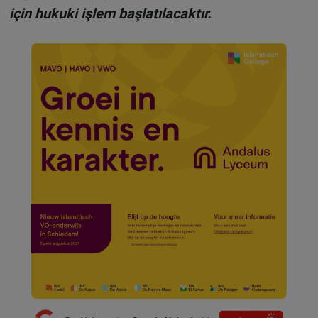
için hukuki işlem başlatılacaktır.