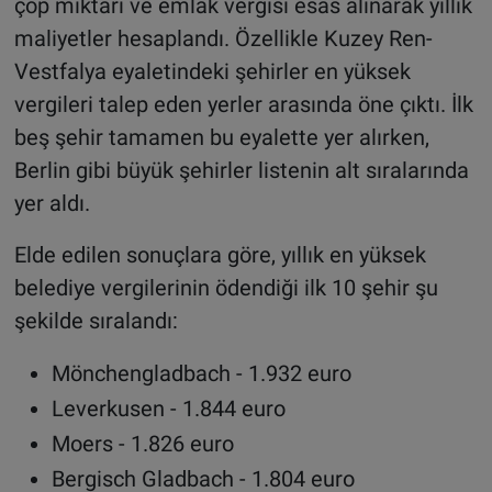
çöp miktarı ve emlak vergisi esas alınarak yıllık
maliyetler hesaplandı. Özellikle Kuzey Ren-
Vestfalya eyaletindeki şehirler en yüksek
vergileri talep eden yerler arasında öne çıktı. İlk
beş şehir tamamen bu eyalette yer alırken,
Berlin gibi büyük şehirler listenin alt sıralarında
yer aldı.
Elde edilen sonuçlara göre, yıllık en yüksek
belediye vergilerinin ödendiği ilk 10 şehir şu
şekilde sıralandı:
Mönchengladbach - 1.932 euro
Leverkusen - 1.844 euro
Moers - 1.826 euro
Bergisch Gladbach - 1.804 euro