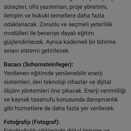
süreçleri, ofis yazılımları, proje yönetimi,
iletişim ve hukuki temellere daha fazla
odaklanacak. Zorunlu ve seçmeli yeterlilik
modülleri ile beceriye dayalı eğitim
güçlendirilecek. Ayrıca kademeli bir bitirme
sınavı sistemi getirilecek.
Bacacı (Schornsteinfeger):
Yenilenen eğitimde yenilenebilir enerji
sistemleri, ileri teknoloji cihazlar ve dijital
ölçüm yöntemleri öne çıkacak. Enerji verimliliği
ve kaynak tasarrufu konusunda danışmanlık
gibi hizmetlere de daha fazla yer verilecek.
Fotoğrafçı (Fotograf):
Fotoğrafçılık eğitiminde dijital iletişim ve