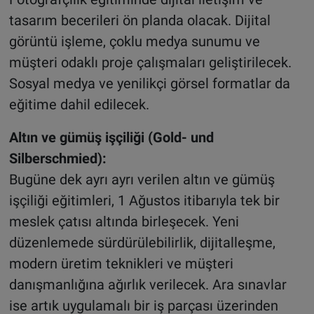
tasarım becerileri ön planda olacak. Dijital
görüntü işleme, çoklu medya sunumu ve
müşteri odaklı proje çalışmaları geliştirilecek.
Sosyal medya ve yenilikçi görsel formatlar da
eğitime dahil edilecek.
Altın ve gümüş işçiliği (Gold- und
Silberschmied):
Bugüne dek ayrı ayrı verilen altın ve gümüş
işçiliği eğitimleri, 1 Ağustos itibarıyla tek bir
meslek çatısı altında birleşecek. Yeni
düzenlemede sürdürülebilirlik, dijitalleşme,
modern üretim teknikleri ve müşteri
danışmanlığına ağırlık verilecek. Ara sınavlar
ise artık uygulamalı bir iş parçası üzerinden