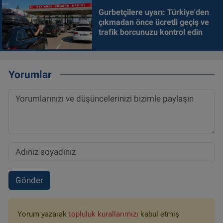
Gurbetçilere uyarı: Türkiye'den
çıkmadan önce ücretli geçiş ve
trafik borcunuzu kontrol edin
Yorumlar
Gönder
Yorum yazarak
topluluk kurallarımızı
kabul etmiş