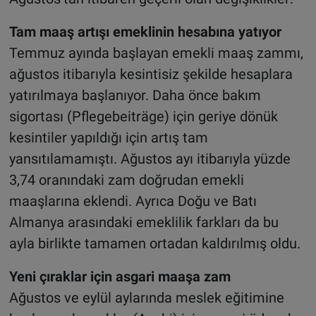
Tam maaş artışı emeklinin hesabına yatıyor
Temmuz ayında başlayan emekli maaş zammı,
ağustos itibarıyla kesintisiz şekilde hesaplara
yatırılmaya başlanıyor. Daha önce bakım
sigortası (Pflegebeiträge) için geriye dönük
kesintiler yapıldığı için artış tam
yansıtılamamıştı. Ağustos ayı itibarıyla yüzde
3,74 oranındaki zam doğrudan emekli
maaşlarına eklendi. Ayrıca Doğu ve Batı
Almanya arasındaki emeklilik farkları da bu
ayla birlikte tamamen ortadan kaldırılmış oldu.
Yeni çıraklar için asgari maaşa zam
Ağustos ve eylül aylarında meslek eğitimine