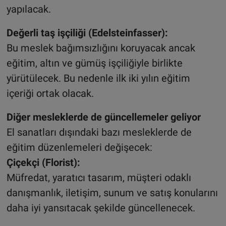
yapılacak.
Değerli taş işçiliği (Edelsteinfasser):
Bu meslek bağımsızlığını koruyacak ancak
eğitim, altın ve gümüş işçiliğiyle birlikte
yürütülecek. Bu nedenle ilk iki yılın eğitim
içeriği ortak olacak.
Diğer mesleklerde de güncellemeler geliyor
El sanatları dışındaki bazı mesleklerde de
eğitim düzenlemeleri değişecek:
Çiçekçi (Florist):
Müfredat, yaratıcı tasarım, müşteri odaklı
danışmanlık, iletişim, sunum ve satış konularını
daha iyi yansıtacak şekilde güncellenecek.