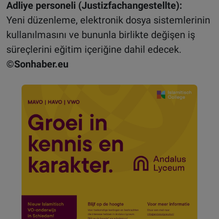
Adliye personeli (Justizfachangestellte):
Yeni düzenleme, elektronik dosya sistemlerinin
kullanılmasını ve bununla birlikte değişen iş
süreçlerini eğitim içeriğine dahil edecek.
©Sonhaber.eu