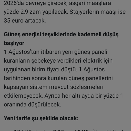
2026’da devreye girecek, asgari maaşlara
yüzde 2,9 zam yapılacak. Stajyerlerin maaşı ise
35 euro artacak.
Güneş enerjisi teşviklerinde kademeli düşüş
başlıyor
1 Ağustos’tan itibaren yeni güneş paneli
kuranların şebekeye verdikleri elektrik için
uygulanan birim fiyatı düştü. 1 Ağustos
tarihinden sonra kurulan güneş panellerini
kapsayan sistem mevcut sözleşmeleri
etkilemeyecek. Ayrıca her altı ayda bir yüzde 1
oranında düşürülecek.
Yeni tarife şu şekilde olacak: