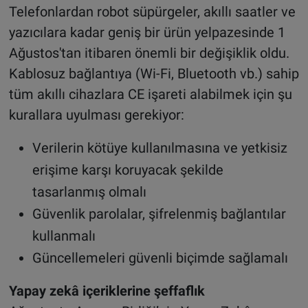
Telefonlardan robot süpürgeler, akıllı saatler ve
yazıcılara kadar geniş bir ürün yelpazesinde 1
Ağustos'tan itibaren önemli bir değişiklik oldu.
Kablosuz bağlantıya (Wi-Fi, Bluetooth vb.) sahip
tüm akıllı cihazlara CE işareti alabilmek için şu
kurallara uyulması gerekiyor:
Verilerin kötüye kullanılmasına ve yetkisiz
erişime karşı koruyacak şekilde
tasarlanmış olmalı
Güvenlik parolalar, şifrelenmiş bağlantılar
kullanmalı
Güncellemeleri güvenli biçimde sağlamalı
Yapay zekâ içeriklerine şeffaflık