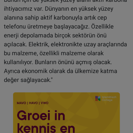
ihtiyacımız var. Dünyanın en yüksek yüzey
alanına sahip aktif karbonuyla artık cep
telefonu üretmeye başlayacağız. Özellikle
enerji depolamada birçok sektörün önü
açılacak. Elektrik, elektronikte uzay araçlarında
bu malzeme, özellikli malzeme olarak
kullanılıyor. Bunların önünü açmış olacak.
Ayrıca ekonomik olarak da ülkemize katma
değer sağlayacak."