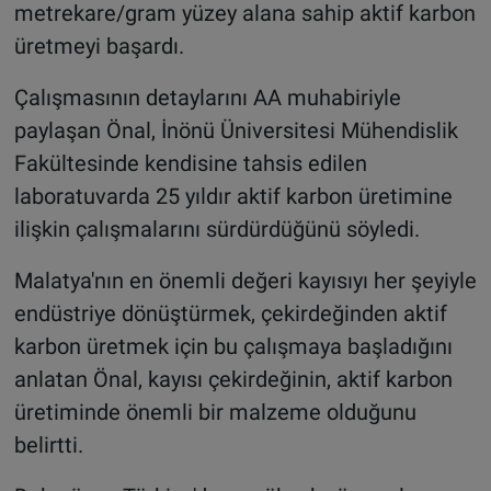
metrekare/gram yüzey alana sahip aktif karbon
üretmeyi başardı.
Çalışmasının detaylarını AA muhabiriyle
paylaşan Önal, İnönü Üniversitesi Mühendislik
Fakültesinde kendisine tahsis edilen
laboratuvarda 25 yıldır aktif karbon üretimine
ilişkin çalışmalarını sürdürdüğünü söyledi.
Malatya'nın en önemli değeri kayısıyı her şeyiyle
endüstriye dönüştürmek, çekirdeğinden aktif
karbon üretmek için bu çalışmaya başladığını
anlatan Önal, kayısı çekirdeğinin, aktif karbon
üretiminde önemli bir malzeme olduğunu
belirtti.