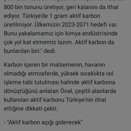
800 bin tonunu üretiyor, geri kalanını da ithal
ediyor. Türkiye'de 1 gram aktif karbon
üretilmiyor. Ülkemizin 2023-2071 hedefi var.
Bunu yakalamamız için kimya endüstrisinde
çok yol kat etmemiz lazım. Aktif karbon da
bunlardan biri." dedi.
Karbon içeren bir malzemenin, havanın
olmadığı atmosferde, yüksek sıcaklıkta ısıl
işleme tabi tutulması halinde aktif karbona
dönüştüğünü anlatan Önal, çeşitli alanlarda
kullanılan aktif karbonu Türkiye'nin ithal
ettiğine dikkati çekti.
- "Aktif karbon açığı giderecek"