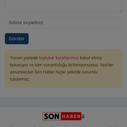
Gönder
Yorum yazarak
topluluk kurallarımızı
kabul etmiş
bulunuyor ve tüm sorumluluğu üstleniyorsunuz. Yazılan
yorumlardan Son Haber hiçbir şekilde sorumlu
tutulamaz.