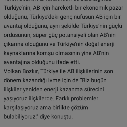
Türkiye’nin, AB için hareketli bir ekonomik pazar
olduğunu, Türkiye’deki genç nüfusun AB için bir
avantaj olduğunu, aynı şekilde Türkiye’nin güçlü
ordusunun, süper güç potansiyeli olan AB’nin
çıkarına olduğunu ve Türkiye’nin doğal enerji
kaynaklarına komşu olmasının yine AB’nin
avantajına olduğunu ifade etti.
Volkan Bozkır, Türkiye ile AB ilişkilerinin son
dönem kazandığı ivme için de “Biz bugün
ilişkiler yeniden enerji kazanma sürecini
yaşıyoruz ilişkilerde. Farklı problemler
karşılaşıyoruz ama birlikte çözüm
bulabiliyoruz.” diye konuştu.