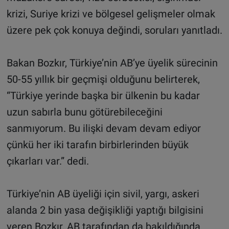
krizi, Suriye krizi ve bölgesel gelişmeler olmak
üzere pek çok konuya değindi, soruları yanıtladı.
Bakan Bozkır, Türkiye’nin AB’ye üyelik sürecinin
50-55 yıllık bir geçmişi olduğunu belirterek,
“Türkiye yerinde başka bir ülkenin bu kadar
uzun sabırla bunu götürebileceğini
sanmıyorum. Bu ilişki devam devam ediyor
çünkü her iki tarafın birbirlerinden büyük
çıkarları var.” dedi.
Türkiye’nin AB üyeliği için sivil, yargı, askeri
alanda 2 bin yasa değişikliği yaptığı bilgisini
veren Bozkır, AB tarafından da bakıldığında