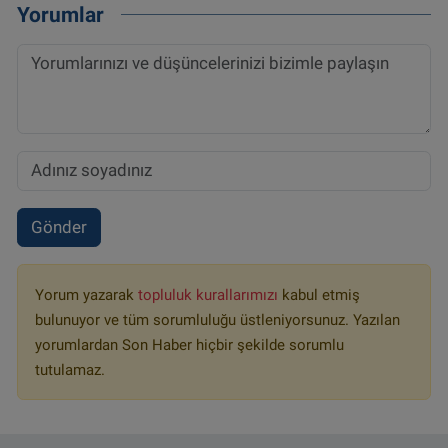
Yorumlar
Gönder
Yorum yazarak
topluluk kurallarımızı
kabul etmiş
bulunuyor ve tüm sorumluluğu üstleniyorsunuz. Yazılan
yorumlardan Son Haber hiçbir şekilde sorumlu
tutulamaz.