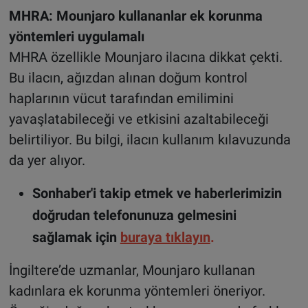
MHRA: Mounjaro kullananlar ek korunma
yöntemleri uygulamalı
MHRA özellikle Mounjaro ilacına dikkat çekti.
Bu ilacın, ağızdan alınan doğum kontrol
haplarının vücut tarafından emilimini
yavaşlatabileceği ve etkisini azaltabileceği
belirtiliyor. Bu bilgi, ilacın kullanım kılavuzunda
da yer alıyor.
Sonhaber'i takip etmek ve haberlerimizin
doğrudan telefonunuza gelmesini
sağlamak için
buraya tıklayın
.
İngiltere’de uzmanlar, Mounjaro kullanan
kadınlara ek korunma yöntemleri öneriyor.