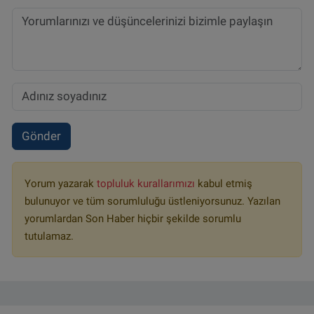
Gönder
Yorum yazarak
topluluk kurallarımızı
kabul etmiş
bulunuyor ve tüm sorumluluğu üstleniyorsunuz. Yazılan
yorumlardan Son Haber hiçbir şekilde sorumlu
tutulamaz.