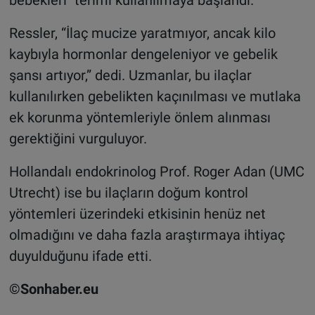
Ressler, “İlaç mucize yaratmıyor, ancak kilo
kaybıyla hormonlar dengeleniyor ve gebelik
şansı artıyor,” dedi. Uzmanlar, bu ilaçlar
kullanılırken gebelikten kaçınılması ve mutlaka
ek korunma yöntemleriyle önlem alınması
gerektiğini vurguluyor.
Hollandalı endokrinolog Prof. Roger Adan (UMC
Utrecht) ise bu ilaçların doğum kontrol
yöntemleri üzerindeki etkisinin henüz net
olmadığını ve daha fazla araştırmaya ihtiyaç
duyulduğunu ifade etti.
©Sonhaber.eu