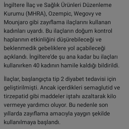
İngiltere İlaç ve Sağlık Ürünleri Düzenleme
Kurumu (MHRA), Ozempic, Wegovy ve
Mounjaro gibi zayıflama ilaçlarını kullanan
kadınları uyardı. Bu ilaçların doğum kontrol
haplarının etkinliğini düşürebileceği ve
beklenmedik gebeliklere yol açabileceği
açıklandı. İngiltere’de şu ana kadar bu ilaçları
kullanırken 40 kadının hamile kaldığı bildirildi.
İlaçlar, başlangıçta tip 2 diyabet tedavisi için
geliştirilmişti. Ancak içerdikleri semaglutid ve
tirzepatid gibi maddeler iştahı azaltarak kilo
vermeye yardımcı oluyor. Bu nedenle son
yıllarda zayıflama amacıyla yaygın şekilde
kullanılmaya başlandı.