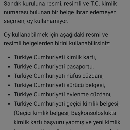
Sandık kuruluna resmi, resimli ve T.C. kimlik
numarası bulunan bir belge ibraz edemeyen
seçmen, oy kullanamıyor.
Oy kullanabilmek için aşağıdaki resmi ve
resimli belgelerden birini kullanabilirsiniz:
Türkiye Cumhuriyeti kimlik kartı,
Türkiye Cumhuriyeti pasaportu,
Türkiye Cumhuriyeti nüfus cüzdanı,
Türkiye Cumhuriyeti sürücü belgesi,
Türkiye Cumhuriyeti evlenme cüzdanı,
Türkiye Cumhuriyeti geçici kimlik belgesi,
(Geçici kimlik belgesi, Başkonsoloslukta
kimlik kartı başvuru yapmış ve yeni kimlik