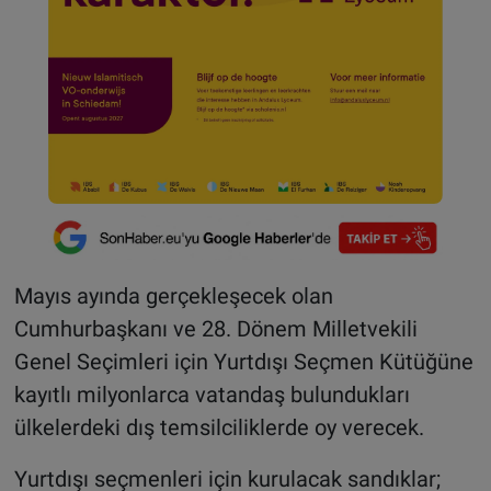
Mayıs ayında gerçekleşecek olan
Cumhurbaşkanı ve 28. Dönem Milletvekili
Genel Seçimleri için Yurtdışı Seçmen Kütüğüne
kayıtlı milyonlarca vatandaş bulundukları
ülkelerdeki dış temsilciliklerde oy verecek.
Yurtdışı seçmenleri için kurulacak sandıklar;