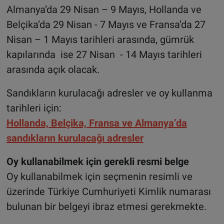
Almanya’da 29 Nisan – 9 Mayıs, Hollanda ve
Belçika’da 29 Nisan - 7 Mayıs ve Fransa’da 27
Nisan – 1 Mayıs tarihleri arasında, gümrük
kapılarında ise 27 Nisan - 14 Mayıs tarihleri
arasında açık olacak.
Sandıkların kurulacağı adresler ve oy kullanma
tarihleri için:
Hollanda, Belçika, Fransa ve Almanya’da
sandıkların kurulacağı adresler
Oy kullanabilmek için gerekli resmi belge
Oy kullanabilmek için seçmenin resimli ve
üzerinde Türkiye Cumhuriyeti Kimlik numarası
bulunan bir belgeyi ibraz etmesi gerekmekte.