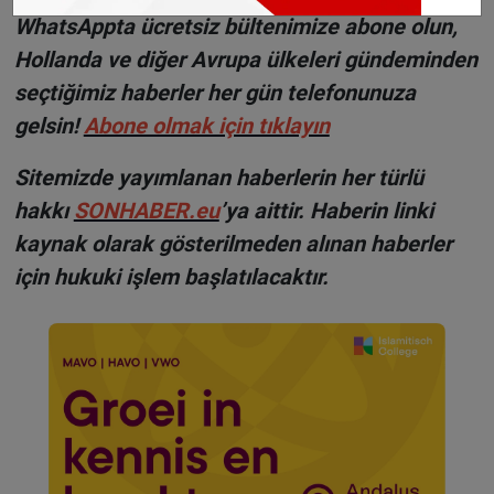
WhatsAppta ücretsiz bültenimize abone olun,
Hollanda ve diğer Avrupa ülkeleri gündeminden
seçtiğimiz haberler her gün telefonunuza
gelsin!
Abone olmak için tıklayın
Sitemizde yayımlanan haberlerin her türlü
hakkı
SONHABER.eu
’ya aittir. Haberin linki
kaynak olarak gösterilmeden alınan haberler
için hukuki işlem başlatılacaktır.