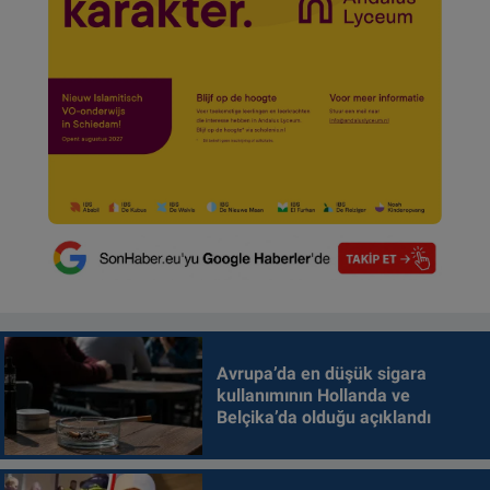
Avrupa’da en düşük sigara
kullanımının Hollanda ve
Belçika’da olduğu açıklandı