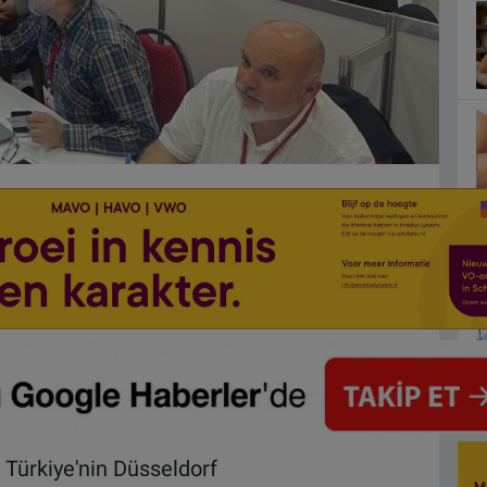
Türkiye'nin Düsseldorf