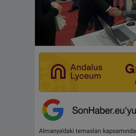
Almanya'daki temasları kapsamında 