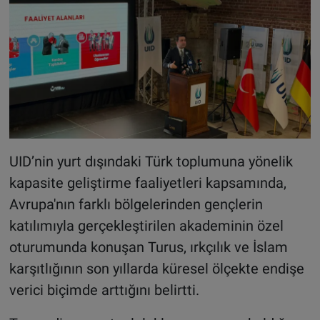
UID’nin yurt dışındaki Türk toplumuna yönelik
kapasite geliştirme faaliyetleri kapsamında,
Avrupa'nın farklı bölgelerinden gençlerin
katılımıyla gerçekleştirilen akademinin özel
oturumunda konuşan Turus, ırkçılık ve İslam
karşıtlığının son yıllarda küresel ölçekte endişe
verici biçimde arttığını belirtti.