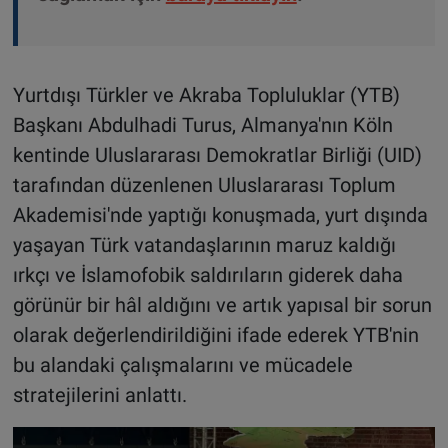
Yurtdışı Türkler ve Akraba Topluluklar (YTB)
Başkanı Abdulhadi Turus, Almanya'nın Köln
kentinde Uluslararası Demokratlar Birliği (UID)
tarafından düzenlenen Uluslararası Toplum
Akademisi'nde yaptığı konuşmada, yurt dışında
yaşayan Türk vatandaşlarının maruz kaldığı
ırkçı ve İslamofobik saldırıların giderek daha
görünür bir hâl aldığını ve artık yapısal bir sorun
olarak değerlendirildiğini ifade ederek YTB'nin
bu alandaki çalışmalarını ve mücadele
stratejilerini anlattı.