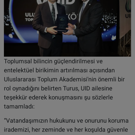
Toplumsal bilincin güçlendirilmesi ve
entelektüel birikimin artırılması açısından
Uluslararası Toplum Akademisi'nin önemli bir
rol oynadığını belirten Turus, UID ailesine
teşekkür ederek konuşmasını şu sözlerle
tamamladı:
“Vatandaşımızın hukukunu ve onurunu koruma
irademizi, her zeminde ve her koşulda güvenle