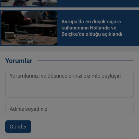
Avrupa’da en düşük sigara
kullanımının Hollanda ve
Belçika’da olduğu açıklandı
Yorumlar
Gönder