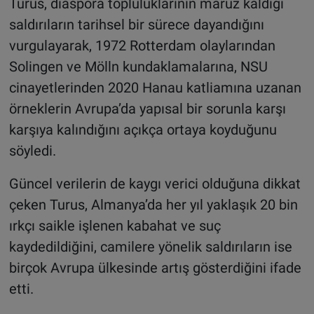
Turus, diaspora topluluklarının maruz kaldığı
saldırıların tarihsel bir sürece dayandığını
vurgulayarak, 1972 Rotterdam olaylarından
Solingen ve Mölln kundaklamalarına, NSU
cinayetlerinden 2020 Hanau katliamına uzanan
örneklerin Avrupa’da yapısal bir sorunla karşı
karşıya kalındığını açıkça ortaya koyduğunu
söyledi.
Güncel verilerin de kaygı verici olduğuna dikkat
çeken Turus, Almanya’da her yıl yaklaşık 20 bin
ırkçı saikle işlenen kabahat ve suç
kaydedildiğini, camilere yönelik saldırıların ise
birçok Avrupa ülkesinde artış gösterdiğini ifade
etti.