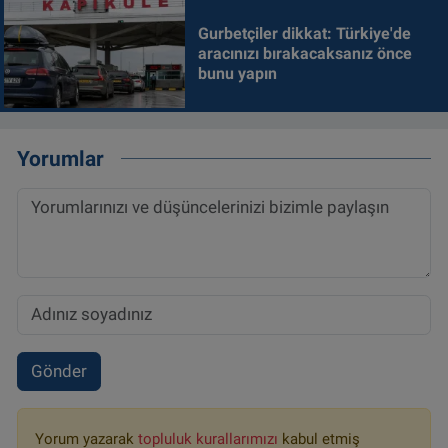
Gurbetçiler dikkat: Türkiye'de
aracınızı bırakacaksanız önce
bunu yapın
Yorumlar
Gönder
Yorum yazarak
topluluk kurallarımızı
kabul etmiş