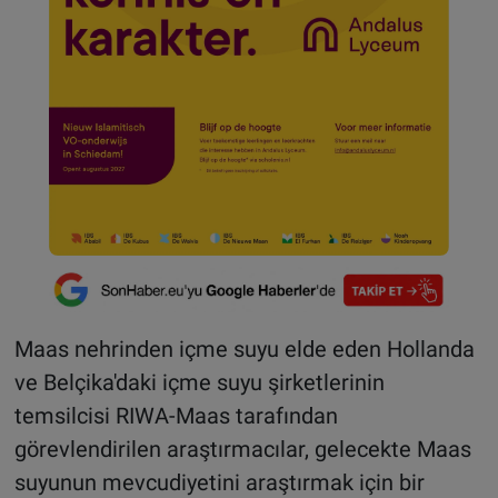
Maas nehrinden içme suyu elde eden Hollanda
ve Belçika'daki içme suyu şirketlerinin
temsilcisi RIWA-Maas tarafından
görevlendirilen araştırmacılar, gelecekte Maas
suyunun mevcudiyetini araştırmak için bir