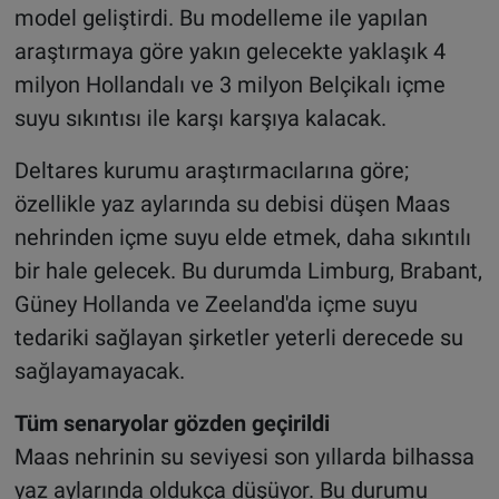
model geliştirdi. Bu modelleme ile yapılan
araştırmaya göre yakın gelecekte yaklaşık 4
milyon Hollandalı ve 3 milyon Belçikalı içme
suyu sıkıntısı ile karşı karşıya kalacak.
Deltares kurumu araştırmacılarına göre;
özellikle yaz aylarında su debisi düşen Maas
nehrinden içme suyu elde etmek, daha sıkıntılı
bir hale gelecek. Bu durumda Limburg, Brabant,
Güney Hollanda ve Zeeland'da içme suyu
tedariki sağlayan şirketler yeterli derecede su
sağlayamayacak.
Tüm senaryolar gözden geçirildi
Maas nehrinin su seviyesi son yıllarda bilhassa
yaz aylarında oldukça düşüyor. Bu durumu