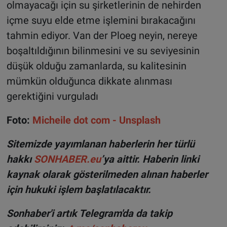
olmayacağı için su şirketlerinin de nehirden
içme suyu elde etme işlemini bırakacağını
tahmin ediyor. Van der Ploeg neyin, nereye
boşaltıldığının bilinmesini ve su seviyesinin
düşük olduğu zamanlarda, su kalitesinin
mümkün olduğunca dikkate alınması
gerektiğini vurguladı
Foto:
Micheile dot com - Unsplash
Sitemizde yayımlanan haberlerin her türlü
hakkı
SONHABER.eu
’ya aittir. Haberin linki
kaynak olarak gösterilmeden alınan haberler
için hukuki işlem başlatılacaktır.
Sonhaber'i artık Telegram'da da takip