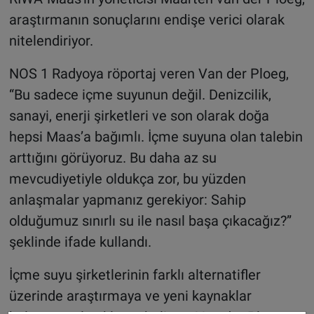
araştırmanın sonuçlarını endişe verici olarak
nitelendiriyor.
NOS 1 Radyoya röportaj veren Van der Ploeg,
“Bu sadece içme suyunun değil. Denizcilik,
sanayi, enerji şirketleri ve son olarak doğa
hepsi Maas’a bağımlı. İçme suyuna olan talebin
arttığını görüyoruz. Bu daha az su
mevcudiyetiyle oldukça zor, bu yüzden
anlaşmalar yapmanız gerekiyor: Sahip
olduğumuz sınırlı su ile nasıl başa çıkacağız?”
şeklinde ifade kullandı.
İçme suyu şirketlerinin farklı alternatifler
üzerinde araştırmaya ve yeni kaynaklar