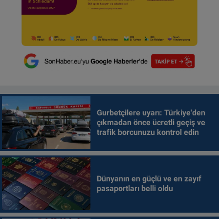
Gurbetçilere uyarı: Türkiye'den
çıkmadan önce ücretli geçiş ve
trafik borcunuzu kontrol edin
Dünyanın en güçlü ve en zayıf
pasaportları belli oldu