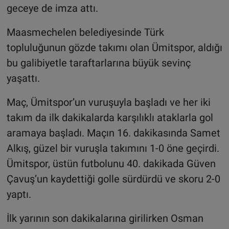
geceye de imza attı.
Maasmechelen belediyesinde Türk
topluluğunun gözde takımı olan Ümitspor, aldığı
bu galibiyetle taraftarlarına büyük sevinç
yaşattı.
Maç, Ümitspor’un vuruşuyla başladı ve her iki
takım da ilk dakikalarda karşılıklı ataklarla gol
aramaya başladı. Maçın 16. dakikasında Samet
Alkış, güzel bir vuruşla takımını 1-0 öne geçirdi.
Ümitspor, üstün futbolunu 40. dakikada Güven
Çavuş’un kaydettiği golle sürdürdü ve skoru 2-0
yaptı.
İlk yarının son dakikalarına girilirken Osman