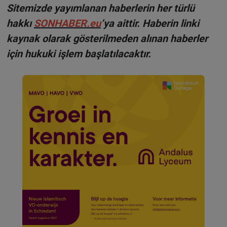
Sitemizde yayımlanan haberlerin her türlü
hakkı
SONHABER.eu
’ya aittir. Haberin linki
kaynak olarak gösterilmeden alınan haberler
için hukuki işlem başlatılacaktır.