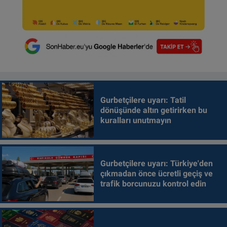
Gurbetçilere uyarı: Tatil
dönüşünde altın getirirken bu
kuralları unutmayın
Gurbetçilere uyarı: Türkiye'den
çıkmadan önce ücretli geçiş ve
trafik borcunuzu kontrol edin