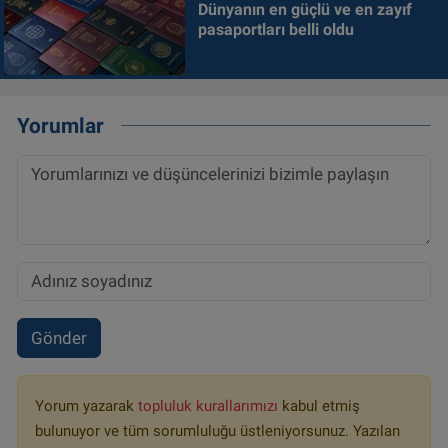
Dünyanın en güçlü ve en zayıf
pasaportları belli oldu
Yorumlar
Gönder
Yorum yazarak
topluluk kurallarımızı
kabul etmiş
bulunuyor ve tüm sorumluluğu üstleniyorsunuz. Yazılan