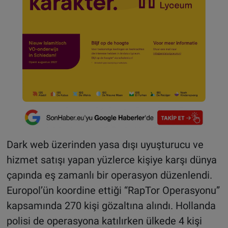
Dark web üzerinden yasa dışı uyuşturucu ve
hizmet satışı yapan yüzlerce kişiye karşı dünya
çapında eş zamanlı bir operasyon düzenlendi.
Europol’ün koordine ettiği “RapTor Operasyonu”
kapsamında 270 kişi gözaltına alındı. Hollanda
polisi de operasyona katılırken ülkede 4 kişi