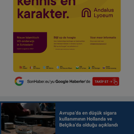
Avrupa’da en düşük sigara
kullanımının Hollanda ve
Belçika’da olduğu açıklandı