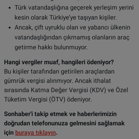
Türk vatandaşlığına geçerek yerleşim yerini
kesin olarak Türkiye’ye taşıyan kişiler.
Ancak, çift uyruklu olan ve yabancı ülkenin
vatandaşlığından çıkmamış olanların araç
getirme hakkı bulunmuyor.
Hangi vergiler muaf, hangileri ödeniyor?
Bu kişiler tarafından getirilen araçlardan
gümrük vergisi alınmıyor. Ancak ithalat
sırasında Katma Değer Vergisi (KDV) ve Özel
Tüketim Vergisi (ÖTV) ödeniyor.
Sonhaber'i takip etmek ve haberlerimizin
doğrudan telefonunuza gelmesini sağlamak
için
buraya tıklayın
.