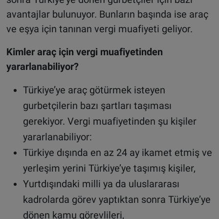
avantajlar bulunuyor. Bunların başında ise araç
ve eşya için tanınan vergi muafiyeti geliyor.
Kimler araç için vergi muafiyetinden
yararlanabiliyor?
Türkiye’ye araç götürmek isteyen
gurbetçilerin bazı şartları taşıması
gerekiyor. Vergi muafiyetinden şu kişiler
yararlanabiliyor:
Türkiye dışında en az 24 ay ikamet etmiş ve
yerleşim yerini Türkiye’ye taşımış kişiler,
Yurtdışındaki milli ya da uluslararası
kadrolarda görev yaptıktan sonra Türkiye’ye
dönen kamu görevlileri,