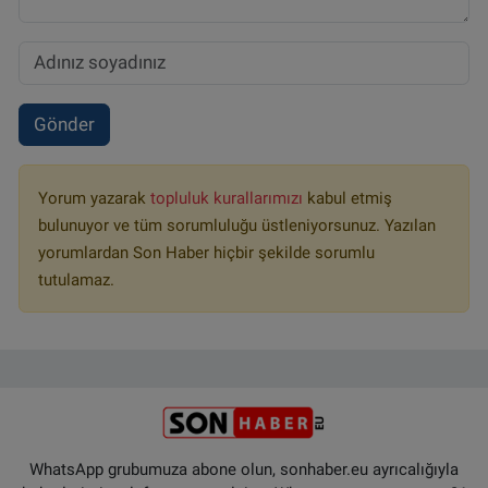
Gönder
Yorum yazarak
topluluk kurallarımızı
kabul etmiş
bulunuyor ve tüm sorumluluğu üstleniyorsunuz. Yazılan
yorumlardan Son Haber hiçbir şekilde sorumlu
tutulamaz.
WhatsApp grubumuza abone olun, sonhaber.eu ayrıcalığıyla