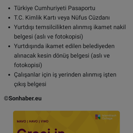
Türkiye Cumhuriyeti Pasaportu
T.C. Kimlik Kartı veya Nüfus Cüzdanı
Yurtdışı temsilcilikten alınmış ikamet nakil
belgesi (aslı ve fotokopisi)
Yurtdışında ikamet edilen belediyeden
alınacak kesin dönüş belgesi (aslı ve
fotokopisi)
Çalışanlar için iş yerinden alınmış işten
çıkış belgesi
©Sonhaber.eu