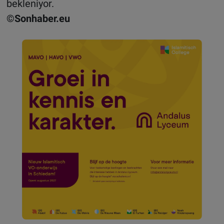
bekleniyor.
©Sonhaber.eu