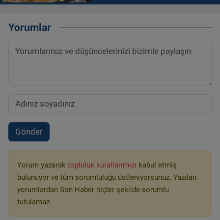
Yorumlar
Gönder
Yorum yazarak
topluluk kurallarımızı
kabul etmiş
bulunuyor ve tüm sorumluluğu üstleniyorsunuz. Yazılan
yorumlardan Son Haber hiçbir şekilde sorumlu
tutulamaz.